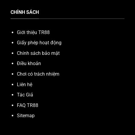
CHÍNH SÁCH
Giới thiệu TR88
Giấy phép hoạt động
Chính sách bảo mật
Điều khoản
Chơi có trách nhiệm
Liên hệ
Tác Giả
FAQ TR88
Sitemap