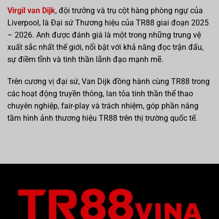
Virgil van Dijk
, đội trưởng và trụ cột hàng phòng ngự của
Liverpool, là Đại sứ Thương hiệu của TR88 giai đoạn 2025
– 2026. Anh được đánh giá là một trong những trung vệ
xuất sắc nhất thế giới, nổi bật với khả năng đọc trận đấu,
sự điềm tĩnh và tinh thần lãnh đạo mạnh mẽ.
Trên cương vị đại sứ, Van Dijk đồng hành cùng TR88 trong
các hoạt động truyền thông, lan tỏa tinh thần thể thao
chuyên nghiệp, fair-play và trách nhiệm, góp phần nâng
tầm hình ảnh thương hiệu TR88 trên thị trường quốc tế.