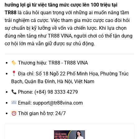
hưởng lợi gì từ việc tăng mức cược lên 100 triệu tại
TR88
là câu hỏi quan trọng với những ai muốn nâng tầm
trải nghiệm cá cược. Việc tham gia mức cược cao đòi hỏi
sự chuẩn bị kỹ lưỡng về vốn và chiến lược. Khi lựa chọn
đúng nền tảng như TR88 VINA, người chơi có thể tận dụng
cơ hội lớn mà vẫn giữ được sự chủ động.
Thương hiệu: TR88 - TR88 VINA
Địa chỉ: Số 18 Ngõ 22 Phố Minh Họa, Phường Trúc
Bạch, Quận Ba Đình, Hà Nội, Việt Nam
Phone: (+84) 98 3333 4279
Email:
support@tr88vina.com
Thời gian hỗ trợ: 24/7