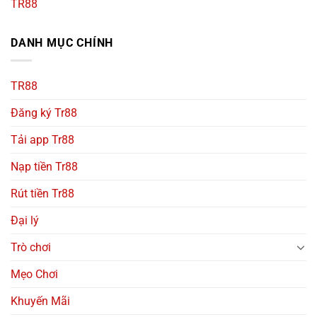
TR88
DANH MỤC CHÍNH
TR88
Đăng ký Tr88
Tải app Tr88
Nạp tiền Tr88
Rút tiền Tr88
Đại lý
Trò chơi
Mẹo Chơi
Khuyến Mãi