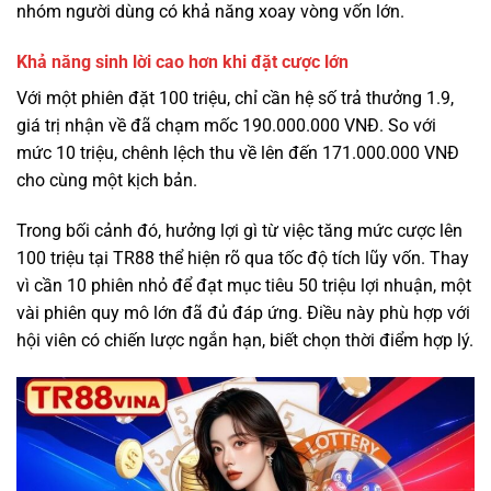
nhóm người dùng có khả năng xoay vòng vốn lớn.
Khả năng sinh lời cao hơn khi đặt cược lớn
Với một phiên đặt 100 triệu, chỉ cần hệ số trả thưởng 1.9,
giá trị nhận về đã chạm mốc 190.000.000 VNĐ. So với
mức 10 triệu, chênh lệch thu về lên đến 171.000.000 VNĐ
cho cùng một kịch bản.
Trong bối cảnh đó, hưởng lợi gì từ việc tăng mức cược lên
100 triệu tại TR88 thể hiện rõ qua tốc độ tích lũy vốn. Thay
vì cần 10 phiên nhỏ để đạt mục tiêu 50 triệu lợi nhuận, một
vài phiên quy mô lớn đã đủ đáp ứng. Điều này phù hợp với
hội viên có chiến lược ngắn hạn, biết chọn thời điểm hợp lý.