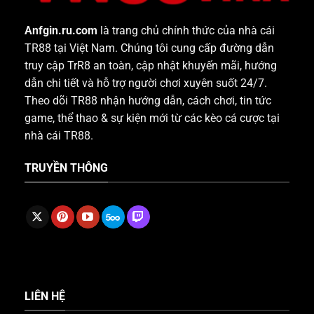
Anfgin.ru.com
là trang chủ chính thức của nhà cái
TR88 tại Việt Nam. Chúng tôi cung cấp đường dẫn
truy cập TrR8 an toàn, cập nhật khuyến mãi, hướng
dẫn chi tiết và hỗ trợ người chơi xuyên suốt 24/7.
Theo dõi TR88 nhận hướng dẫn, cách chơi, tin tức
game, thể thao & sự kiện mới từ các kèo cá cược tại
nhà cái TR88.
TRUYỀN THÔNG
LIÊN HỆ