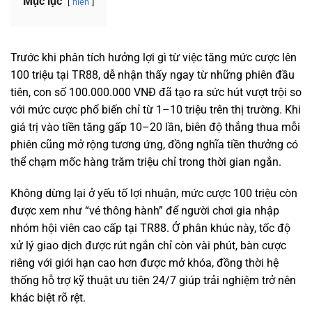
Mục lục
hiện
Trước khi phân tích hưởng lợi gì từ việc tăng mức cược lên
100 triệu tại TR88, dễ nhận thấy ngay từ những phiên đầu
tiên, con số 100.000.000 VNĐ đã tạo ra sức hút vượt trội so
với mức cược phổ biến chỉ từ 1–10 triệu trên thị trường. Khi
giá trị vào tiền tăng gấp 10–20 lần, biên độ thắng thua mỗi
phiên cũng mở rộng tương ứng, đồng nghĩa tiền thưởng có
thể chạm mốc hàng trăm triệu chỉ trong thời gian ngắn.
Không dừng lại ở yếu tố lợi nhuận, mức cược 100 triệu còn
được xem như “vé thông hành” để người chơi gia nhập
nhóm hội viên cao cấp tại TR88. Ở phân khúc này, tốc độ
xử lý giao dịch được rút ngắn chỉ còn vài phút, bàn cược
riêng với giới hạn cao hơn được mở khóa, đồng thời hệ
thống hỗ trợ kỹ thuật ưu tiên 24/7 giúp trải nghiệm trở nên
khác biệt rõ rệt.