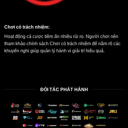
Chơi có trách nhiệm:
Hoạt động cá cược tiềm ẩn nhiều rủi ro. Người chơi nên
tham khảo chính sách Chơi có trách nhiệm để nắm rõ các
khuyến nghị giúp quản lý hành vi giải trí hiệu quả.
ĐỐI TÁC PHÁT HÀNH