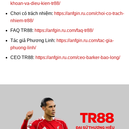
khoan-va-dieu-kien-tr88/
Chơi có trách nhiệm:
https://anfgin.ru.com/choi-co-trach-
nhiem-tr88/
FAQ TR88:
https://anfgin.ru.com/faq-tr88/
Tác giả Phương Linh:
https://anfgin.ru.com/tac-gia-
phuong-linh/
CEO TR88:
https://anfgin.ru.com/ceo-barker-bao-long/