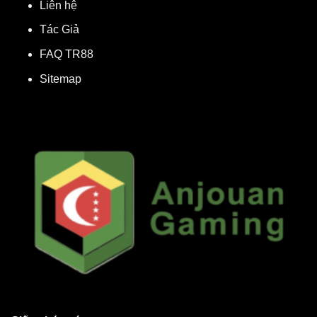
Liên hệ
Tác Giả
FAQ TR88
Sitemap