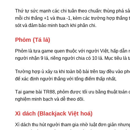
Thứ tự sức mạnh các chi tuân theo chuẩn: thùng phá sảnh
mỗi chi thắng +1 và thua -1, kèm các trường hợp thắng 
sót và đảm bảo minh bạch khi phân chi.
Phỏm (Tá lả)
Phỏm là tựa game quen thuộc với người Việt, hấp dẫn n
người nhận 9 lá, riêng người chia có 10 lá. Mục tiêu là t
Trường hợp ù xảy ra khi toàn bộ bài trên tay đều vào p
để xác định người thắng với tổng điểm thấp nhất,
Tại game bài TR88, phỏm được tối ưu bằng thuật toán ch
nghiệm minh bạch và dễ theo dõi.
Xì dách (Blackjack Việt hoá)
Xì dách thu hút người tham gia nhờ luật đơn giản nhưng 