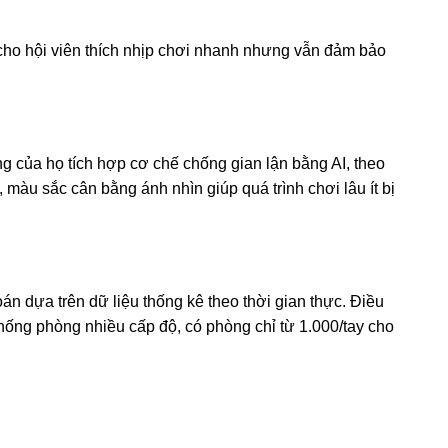
n cho hội viên thích nhịp chơi nhanh nhưng vẫn đảm bảo
g của họ tích hợp cơ chế chống gian lận bằng AI, theo
, màu sắc cân bằng ánh nhìn giúp quá trình chơi lâu ít bị
oán dựa trên dữ liệu thống kê theo thời gian thực. Điều
thống phòng nhiều cấp độ, có phòng chỉ từ 1.000/tay cho