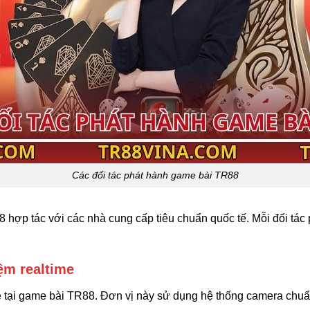
Các đối tác phát hành game bài TR88
8 hợp tác với các nhà cung cấp tiêu chuẩn quốc tế. Mỗi đối tá
ệm realtime
 tại game bài TR88. Đơn vị này sử dụng hệ thống camera chuẩn