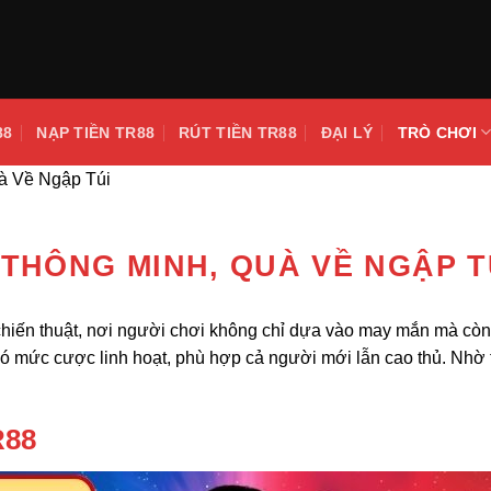
88
NẠP TIỀN TR88
RÚT TIỀN TR88
ĐẠI LÝ
TRÒ CHƠI
à Về Ngập Túi
 THÔNG MINH, QUÀ VỀ NGẬP T
chiến thuật, nơi người chơi không chỉ dựa vào may mắn mà còn 
có mức cược linh hoạt, phù hợp cả người mới lẫn cao thủ. Nhờ t
R88