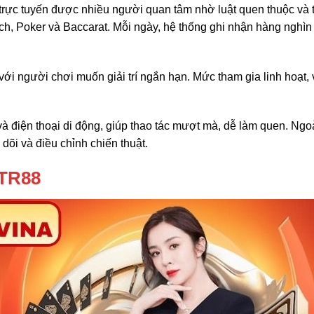
 trực tuyến được nhiều người quan tâm nhờ luật quen thuộc và
ch, Poker và Baccarat. Mỗi ngày, hệ thống ghi nhận hàng nghì
với người chơi muốn giải trí ngắn hạn. Mức tham gia linh hoạt, 
và điện thoại di động, giúp thao tác mượt mà, dễ làm quen. Ngoà
dõi và điều chỉnh chiến thuật.
 TR88