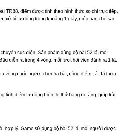
ài TR88, điểm được tính theo hình thức so chi trực tiếp,
c xử lý tự động trong khoảng 1 giây, giúp hạn chế sai
y chuyển cục diện. Sản phẩm dùng bộ bài 52 lá, mỗi
 đấu diễn ra trong 4 vòng, mỗi lượt hội viên đánh ra 1 lá.
au vòng cuối, người chơi hạ bài, cộng điểm các lá thừa
ính điểm tự động hiển thị thứ hạng rõ ràng, giúp trải
 bài hợp lý. Game sử dụng bộ bài 52 lá, mỗi người được