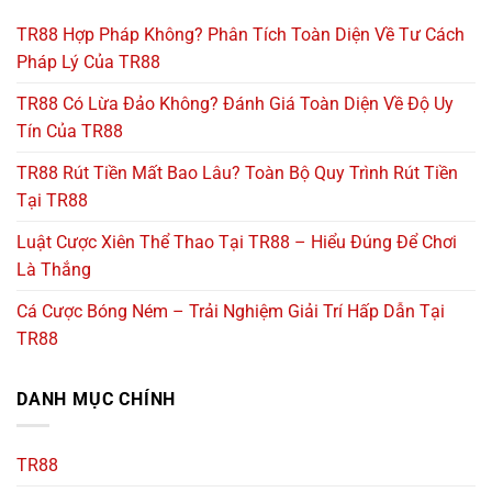
TR88 Hợp Pháp Không? Phân Tích Toàn Diện Về Tư Cách
Pháp Lý Của TR88
TR88 Có Lừa Đảo Không? Đánh Giá Toàn Diện Về Độ Uy
Tín Của TR88
TR88 Rút Tiền Mất Bao Lâu? Toàn Bộ Quy Trình Rút Tiền
Tại TR88
Luật Cược Xiên Thể Thao Tại TR88 – Hiểu Đúng Để Chơi
Là Thắng
Cá Cược Bóng Ném – Trải Nghiệm Giải Trí Hấp Dẫn Tại
TR88
DANH MỤC CHÍNH
TR88