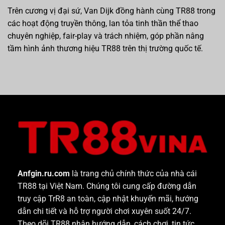
Trên cương vị đại sứ, Van Dijk đồng hành cùng TR88 trong
các hoạt động truyền thông, lan tỏa tinh thần thể thao
chuyên nghiệp, fair-play và trách nhiệm, góp phần nâng
tầm hình ảnh thương hiệu TR88 trên thị trường quốc tế.
Anfgin.ru.com
là trang chủ chính thức của nhà cái
TR88 tại Việt Nam. Chúng tôi cung cấp đường dẫn
truy cập TrR8 an toàn, cập nhật khuyến mãi, hướng
dẫn chi tiết và hỗ trợ người chơi xuyên suốt 24/7.
Theo dõi TR88 nhận hướng dẫn, cách chơi, tin tức