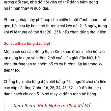
tương đối cao, nhờ đó hội viên có thể đánh bám trong
ngắn hạn thay vì nuôi dài.
Phương pháp này phù hợp cho chiến thuật đánh nhanh rút
gọn, bởi chu kỳ bạc nhớ thường chỉ kéo dài 2–3 ngày, trong
khi tỷ lệ trúng có thể đạt 20–25% nếu chọn đúng thời điểm.
Soi cầu theo tổng đặc biệt
Một cách soi cầu Rồng Bạch Kim khác được nhiều hội viên
áp dụng là dựa vào tổng 2 số cuối của giải đặc biệt, bởi
tổng thường tạo ra nhóm số có xu hướng lặp lại trong kỳ
tiếp theo.
Chẳng hạn, nếu tổng đặc biệt bằng 7 thì người chơi ưu tiên
các cặp có tổng 7 như 16, 25, 34, 43, 52…, từ đó thu hẹp
danh sách chỉ còn 5–6 số thay vì đánh toàn bộ bảng.
Xem thêm:
Kinh Nghiệm Chơi Xổ Số