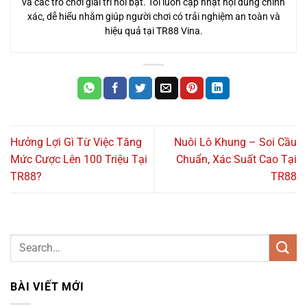
và các trò chơi giải trí nổi bật. Tôi luôn cập nhật nội dung chính
xác, dễ hiểu nhằm giúp người chơi có trải nghiệm an toàn và
hiệu quả tại TR88 Vina.
Hưởng Lợi Gì Từ Việc Tăng
Nuôi Lô Khung – Soi Cầu
Mức Cược Lên 100 Triệu Tại
Chuẩn, Xác Suất Cao Tại
TR88?
TR88
BÀI VIẾT MỚI