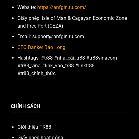
Website:
https://anfgin.ru.com/
Giấy phép: Isle of Man & Cagayan Economic Zone
and Free Port (CEZA)
Email:
support@anfgin.ru.com
CEO Banker Bảo Long
Hashtags: #tr88 #nhà_cái_tr88 #tr88vinacom
#tr88_vina #link_vao_tr88 #linktr88
#tr88_chính_thức
CHÍNH SÁCH
Giới thiệu TR88
Giấy phép hoạt động