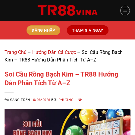
Chuyển
đến
nội
dung
ĐĂNG NHẬP
THAM GIA NGAY
Trang Chủ
–
Hướng Dẫn Cá Cược
–
Soi Cầu Rồng Bạch
Kim – TR88 Hướng Dẫn Phân Tích Từ A–Z
Soi Cầu Rồng Bạch Kim – TR88 Hướng
Dẫn Phân Tích Từ A–Z
ĐÃ ĐĂNG TRÊN
10/03/2026
BỞI
PHƯƠNG LINH