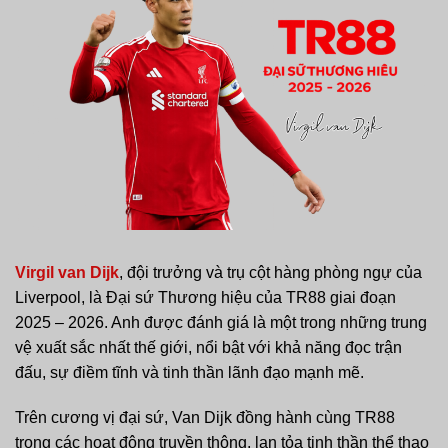
Virgil van Dijk
, đội trưởng và trụ cột hàng phòng ngự của
Liverpool, là Đại sứ Thương hiệu của TR88 giai đoạn
2025 – 2026. Anh được đánh giá là một trong những trung
vệ xuất sắc nhất thế giới, nổi bật với khả năng đọc trận
đấu, sự điềm tĩnh và tinh thần lãnh đạo mạnh mẽ.
Trên cương vị đại sứ, Van Dijk đồng hành cùng TR88
trong các hoạt động truyền thông, lan tỏa tinh thần thể thao