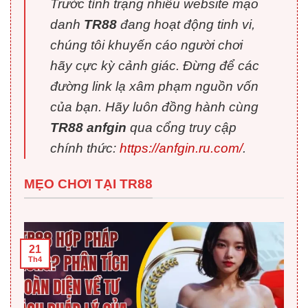
Trước tình trạng nhiều website mạo
danh
TR88
đang hoạt động tinh vi,
chúng tôi khuyến cáo người chơi
hãy cực kỳ cảnh giác. Đừng để các
đường link lạ xâm phạm nguồn vốn
của bạn. Hãy luôn đồng hành cùng
TR88 anfgin
qua cổng truy cập
chính thức:
https://anfgin.ru.com/
.
MẸO CHƠI TẠI TR88
21
Th4