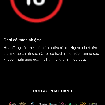
Chơi có trách nhiệm:
Hoạt động cá cược tiềm ẩn nhiều rủi ro. Người chơi nên
tham khảo chính sách Chơi có trách nhiệm để nắm rõ các
khuyến nghị giúp quản lý hành vi giải trí hiệu quả.
ĐỐI TÁC PHÁT HÀNH