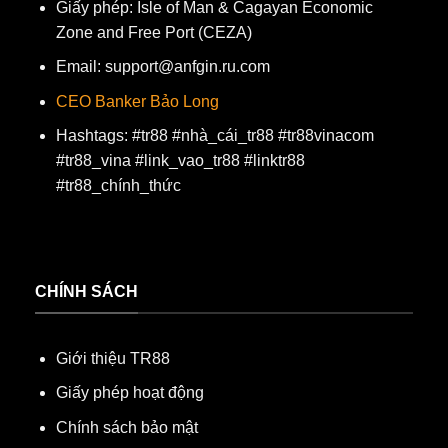
Giấy phép: Isle of Man & Cagayan Economic
Zone and Free Port (CEZA)
Email:
support@anfgin.ru.com
CEO Banker Bảo Long
Hashtags: #tr88 #nhà_cái_tr88 #tr88vinacom
#tr88_vina #link_vao_tr88 #linktr88
#tr88_chính_thức
CHÍNH SÁCH
Giới thiệu TR88
Giấy phép hoạt động
Chính sách bảo mật