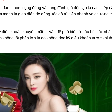
 đàn, nhóm cộng đồng và trang đánh giá độc lập là cách tiếp c
 mạnh là giao diện dễ dùng, tốc độ rút tiền nhanh và chương t
ề điều khoản khuyến mãi — vấn đề phổ biến ở hầu hết các nhà 
 không tốt phần lớn là do không đọc kỹ điều khoản trước khi t