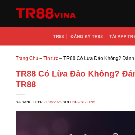
Chuyển
đến
nội
dung
TR88
ĐĂNG KÝ TR88
TẢI APP TR
Trang Chủ
–
Tin tức
–
TR88 Có Lừa Đảo Không? Đánh 
TR88 Có Lừa Đảo Không? Đán
TR88
ĐÃ ĐĂNG TRÊN
21/04/2026
BỞI
PHƯƠNG LINH