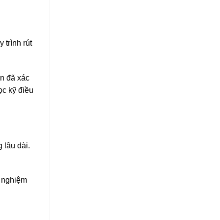
 trình rút
ản đã xác
ọc kỹ điều
 lâu dài.
i nghiệm