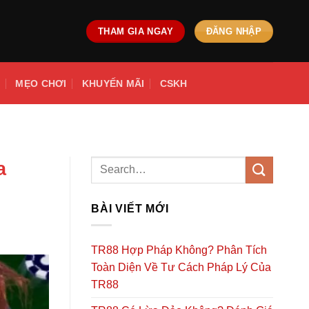
THAM GIA NGAY
ĐĂNG NHẬP
MẸO CHƠI
KHUYẾN MÃI
CSKH
a
BÀI VIẾT MỚI
TR88 Hợp Pháp Không? Phân Tích
Toàn Diện Về Tư Cách Pháp Lý Của
TR88