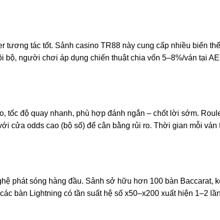
ler tương tác tốt. Sảnh casino TR88 này cung cấp nhiều biến 
ội bộ, người chơi áp dụng chiến thuật chia vốn 5–8%/ván tại AE 
tốc độ quay nhanh, phù hợp đánh ngắn – chốt lời sớm. Roulette
với cửa odds cao (bộ số) để cân bằng rủi ro. Thời gian mỗi ván
g nghệ phát sóng hàng đầu. Sảnh sở hữu hơn 100 bàn Baccarat,
y các bàn Lightning có tần suất hệ số x50–x200 xuất hiện 1–2 