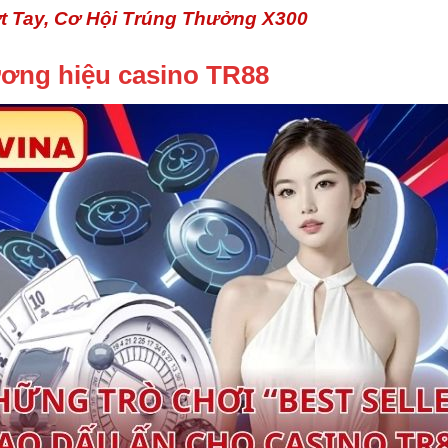
t Tay, Cơ Hội Trúng Thưởng X300
ơng hiệu casino TR88