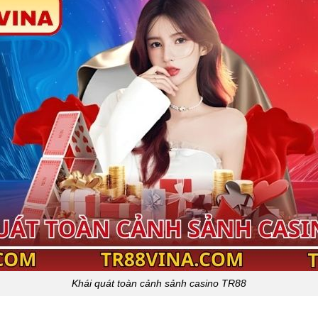
Khái quát toàn cảnh sảnh casino TR88