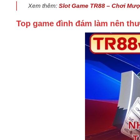
Xem thêm:
Slot Game TR88 – Chơi Mượ
Top game đình đám làm nên thư