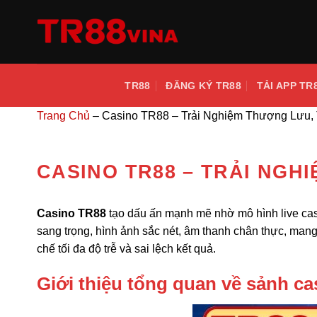
Chuyển
đến
nội
dung
TR88
ĐĂNG KÝ TR88
TẢI APP TR
Trang Chủ
–
Casino TR88 – Trải Nghiệm Thượng Lưu,
CASINO TR88 – TRẢI NGH
Casino TR88
tạo dấu ấn mạnh mẽ nhờ mô hình live casi
sang trọng, hình ảnh sắc nét, âm thanh chân thực, mang
chế tối đa độ trễ và sai lệch kết quả.
Giới thiệu tổng quan về sảnh c