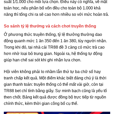
suất 1/1.000 cho mỗi lựa chọn. Điều này có nghĩa, về mặt
toán học, nếu phân bổ vốn đều cho toàn bộ 1.000 khả
năng thì tổng chi ra sẽ cao hơn nhiều so với mức hoàn trả.
So sánh tỷ lệ thưởng và cách chơi truyền thống
Ở phương thức truyền thống, tỷ lệ thưởng thường dao
động quanh mức 1 ăn 350 đến 1 ăn 380, tùy người nhận.
Trong khi đó, tại nhà cái TR88 đề 3 càng có mức trả cao
hơn nhờ loại bỏ trung gian. Ngoài ra, hệ thống tự động
giúp hạn chế sai sót khi ghi nhận lựa chọn.
Hội viên không phải lo nhầm lẫn thứ tự ba chữ số hay
tranh chấp kết quả. Một điểm khác biệt đáng chú ý là thời
gian thanh toán: truyền thống có thể mất vài giờ, còn tại
TR88 bet chỉ tính bằng giây. Sự minh bạch cũng là yếu tố
then chốt. Bảng kết quả được đồng bộ trực tiếp từ nguồn
chính thức, kèm thời gian công bố cụ thể.