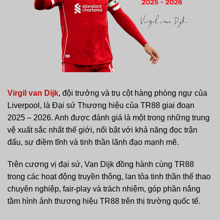
Virgil van Dijk
, đội trưởng và trụ cột hàng phòng ngự của
Liverpool, là Đại sứ Thương hiệu của TR88 giai đoạn
2025 – 2026. Anh được đánh giá là một trong những trung
vệ xuất sắc nhất thế giới, nổi bật với khả năng đọc trận
đấu, sự điềm tĩnh và tinh thần lãnh đạo mạnh mẽ.
Trên cương vị đại sứ, Van Dijk đồng hành cùng TR88
trong các hoạt động truyền thông, lan tỏa tinh thần thể thao
chuyên nghiệp, fair-play và trách nhiệm, góp phần nâng
tầm hình ảnh thương hiệu TR88 trên thị trường quốc tế.