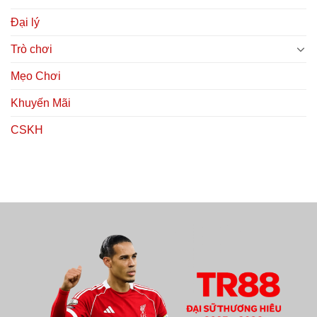
Đại lý
Trò chơi
Mẹo Chơi
Khuyến Mãi
CSKH