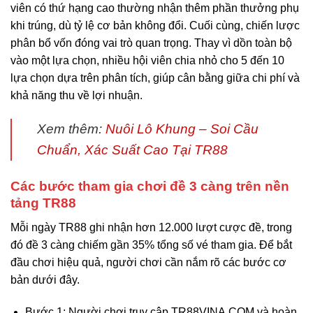
viên có thứ hạng cao thường nhận thêm phần thưởng phụ
khi trúng, dù tỷ lệ cơ bản không đổi. Cuối cùng, chiến lược
phân bổ vốn đóng vai trò quan trọng. Thay vì dồn toàn bộ
vào một lựa chọn, nhiều hội viên chia nhỏ cho 5 đến 10
lựa chọn dựa trên phân tích, giúp cân bằng giữa chi phí và
khả năng thu về lợi nhuận.
Xem thêm:
Nuôi Lô Khung – Soi Cầu
Chuẩn, Xác Suất Cao Tại TR88
Các bước tham gia chơi đề 3 càng trên nền
tảng TR88
Mỗi ngày TR88 ghi nhận hơn 12.000 lượt cược đề, trong
đó đề 3 càng chiếm gần 35% tổng số vé tham gia. Để bắt
đầu chơi hiệu quả, người chơi cần nắm rõ các bước cơ
bản dưới đây.
Bước 1: Người chơi truy cập TR88VINA.COM và hoàn