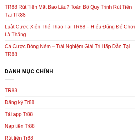
TR88 Rút Tiền Mất Bao Lâu? Toàn Bộ Quy Trình Rút Tiền
Tại TR88
Luật Cược Xiên Thể Thao Tại TR88 – Hiểu Đúng Để Chơi
Là Thắng
Cá Cược Bóng Ném – Trải Nghiệm Giải Trí Hấp Dẫn Tại
TR88
DANH MỤC CHÍNH
TR88
Đăng ký Tr88
Tải app Tr88
Nạp tiền Tr88
Rút tiền Tr88