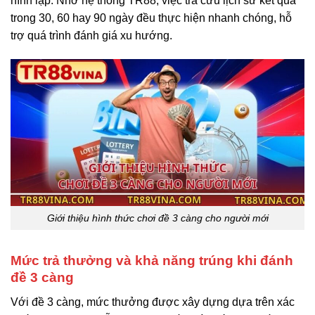
hình lặp. Nhờ hệ thống TR88, việc tra cứu lịch sử kết quả
trong 30, 60 hay 90 ngày đều thực hiện nhanh chóng, hỗ
trợ quá trình đánh giá xu hướng.
Giới thiệu hình thức chơi đề 3 càng cho người mới
Mức trả thưởng và khả năng trúng khi đánh
đề 3 càng
Với đề 3 càng, mức thưởng được xây dựng dựa trên xác