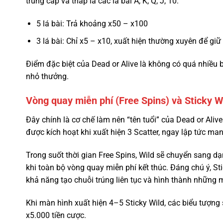
trung cấp và thấp là các lá bài A, K, Q, J, 10:
5 lá bài: Trả khoảng x50 – x100
3 lá bài: Chỉ x5 – x10, xuất hiện thường xuyên để giữ
Điểm đặc biệt của Dead or Alive là không có quá nhiều bi
nhỏ thưởng.
Vòng quay miễn phí (Free Spins) và Sticky W
Đây chính là cơ chế làm nên “tên tuổi” của Dead or Aliv
được kích hoạt khi xuất hiện 3 Scatter, ngay lập tức ma
Trong suốt thời gian Free Spins, Wild sẽ chuyển sang dạn
khi toàn bộ vòng quay miễn phí kết thúc. Đáng chú ý, St
khả năng tạo chuỗi trúng liên tục và hình thành những 
Khi màn hình xuất hiện 4–5 Sticky Wild, các biểu tượng 
x5.000 tiền cược.