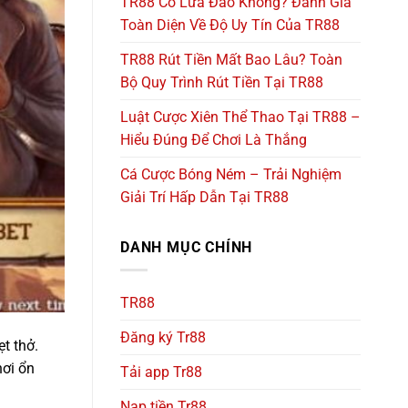
TR88 Có Lừa Đảo Không? Đánh Giá
Toàn Diện Về Độ Uy Tín Của TR88
TR88 Rút Tiền Mất Bao Lâu? Toàn
Bộ Quy Trình Rút Tiền Tại TR88
Luật Cược Xiên Thể Thao Tại TR88 –
Hiểu Đúng Để Chơi Là Thắng
Cá Cược Bóng Ném – Trải Nghiệm
Giải Trí Hấp Dẫn Tại TR88
DANH MỤC CHÍNH
TR88
Đăng ký Tr88
t thở.
hơi ổn
Tải app Tr88
Nạp tiền Tr88