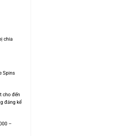
bị chia
e Spins
ất cho đến
ộng đáng kể
.000 –