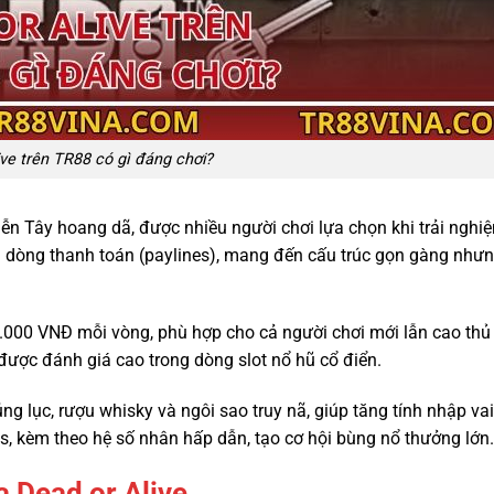
ive trên TR88 có gì đáng chơi?
viễn Tây hoang dã, được nhiều người chơi lựa chọn khi trải nghiệ
à 9 dòng thanh toán (paylines), mang đến cấu trúc gọn gàng nhưn
.000 VNĐ mỗi vòng, phù hợp cho cả người chơi mới lẫn cao thủ
 được đánh giá cao trong dòng slot nổ hũ cổ điển.
 lục, rượu whisky và ngôi sao truy nã, giúp tăng tính nhập vai.
ns, kèm theo hệ số nhân hấp dẫn, tạo cơ hội bùng nổ thưởng lớn
a Dead or Alive