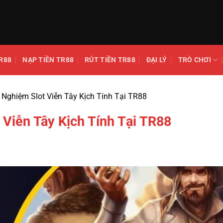
TR88
NẠP TIỀN TR88
RÚT TIỀN TR88
ĐẠI LÝ
TRÒ CHƠI
i Nghiệm Slot Viễn Tây Kịch Tính Tại TR88
 Viễn Tây Kịch Tính Tại TR88