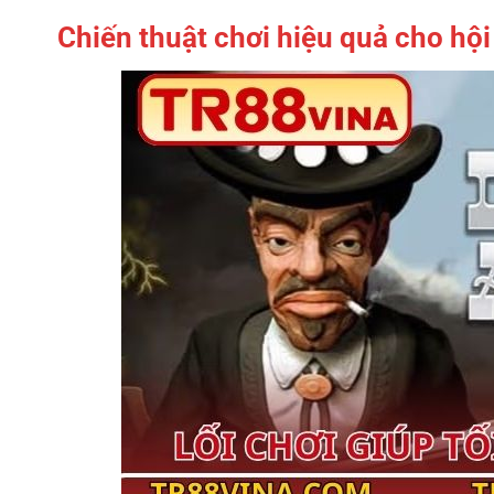
Chiến thuật chơi hiệu quả cho hội