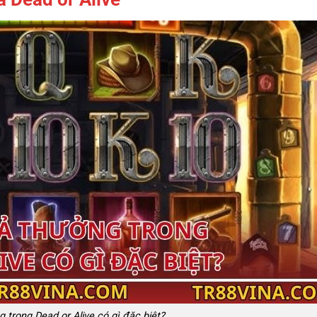
g trong Dead or Alive có gì đặc biệt?