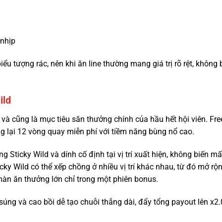
 nhịp
ểu tượng rác, nên khi ăn line thường mang giá trị rõ rệt, không 
ild
e và cũng là mục tiêu săn thưởng chính của hầu hết hội viên. Fre
ng lại 12 vòng quay miễn phí với tiềm năng bùng nổ cao.
g Sticky Wild và dính cố định tại vị trí xuất hiện, không biến m
icky Wild có thể xếp chồng ở nhiều vị trí khác nhau, từ đó mở r
màn ăn thưởng lớn chỉ trong một phiên bonus.
súng và cao bồi dễ tạo chuỗi thắng dài, đẩy tổng payout lên x2