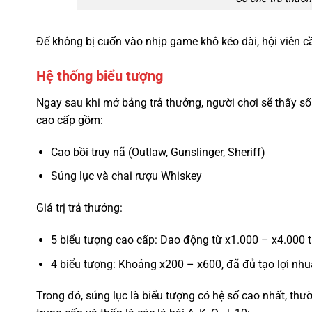
Để không bị cuốn vào nhịp game khô kéo dài, hội viên c
Hệ thống biểu tượng
Ngay sau khi mở bảng trả thưởng, người chơi sẽ thấy số 
cao cấp gồm:
Cao bồi truy nã (Outlaw, Gunslinger, Sheriff)
Súng lục và chai rượu Whiskey
Giá trị trả thưởng:
5 biểu tượng cao cấp: Dao động từ x1.000 – x4.000 t
4 biểu tượng: Khoảng x200 – x600, đã đủ tạo lợi nhu
Trong đó, súng lục là biểu tượng có hệ số cao nhất, thườ