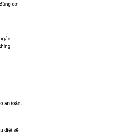
 đúng cơ
 ngân
shing.
o an toàn.
u diệt sẽ