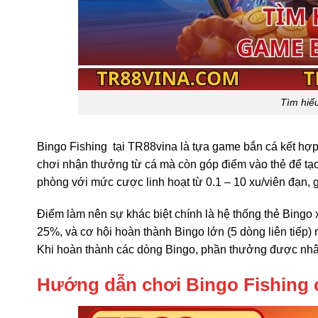
Tìm hiể
Bingo Fishing tại TR88vina là tựa game bắn cá kết hợp
chơi nhận thưởng từ cá mà còn góp điểm vào thẻ để tạo 
phòng với mức cược linh hoạt từ 0.1 – 10 xu/viên đạn, 
Điểm làm nên sự khác biệt chính là hệ thống thẻ Bingo 
25%, và cơ hội hoàn thành Bingo lớn (5 dòng liên tiếp)
Khi hoàn thành các dòng Bingo, phần thưởng được nhân
Hướng dẫn chơi Bingo Fishing