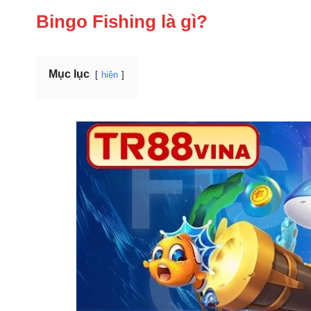
Bingo Fishing là gì?
Mục lục
hiện