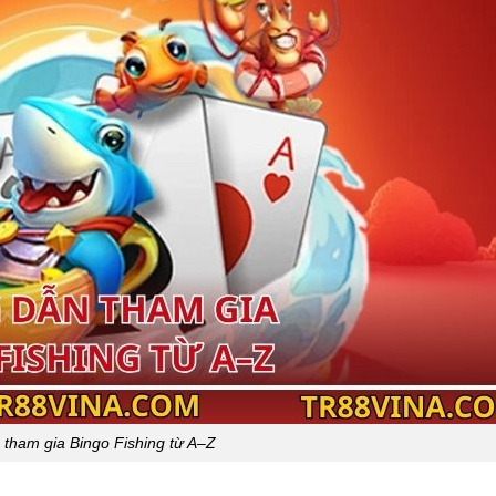
tham gia Bingo Fishing từ A–Z