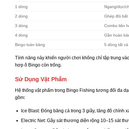
1 dòng
Ngang/dọc/c
2 dòng
Ghép đôi bất
3 dòng
Combo liên 
4 dòng
Gần hoàn bả
Bingo toàn bảng
5 dòng tất cả
Tính năng này khiến người chơi không chỉ tập trung và
hợp ô Bingo còn trống.
Sử Dụng Vật Phẩm
Hệ thống vật phẩm trong Bingo Fishing tương đối đa dạ
gồm:
Ice Blast: Đóng băng cá trong 3 giây, tăng độ chính 
Electric Net: Gây sát thương diện rộng 10–15 sát th