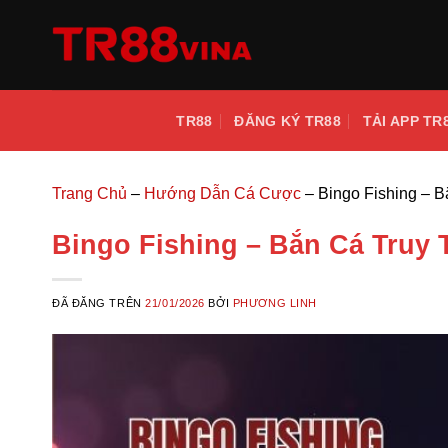
Chuyển
đến
nội
dung
TR88
ĐĂNG KÝ TR88
TẢI APP TR
Trang Chủ
–
Hướng Dẫn Cá Cược
–
Bingo Fishing – 
Bingo Fishing – Bắn Cá Truy 
ĐÃ ĐĂNG TRÊN
21/01/2026
BỞI
PHƯƠNG LINH