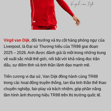
Virgil van Dijk
, đội trưởng và trụ cột hàng phòng ngự của
Liverpool, là Đại sứ Thương hiệu của TR88 giai đoạn
2025 – 2026. Anh được đánh giá là một trong những trung
vệ xuất sắc nhất thế giới, nổi bật với khả năng đọc trận
đấu, sự điềm tĩnh và tinh thần lãnh đạo mạnh mẽ.
Trên cương vị đại sứ, Van Dijk đồng hành cùng TR88
trong các hoạt động truyền thông, lan tỏa tinh thần thể thao
chuyên nghiệp, fair-play và trách nhiệm, góp phần nâng
tầm hình ảnh thương hiệu TR88 trên thị trường quốc tế.