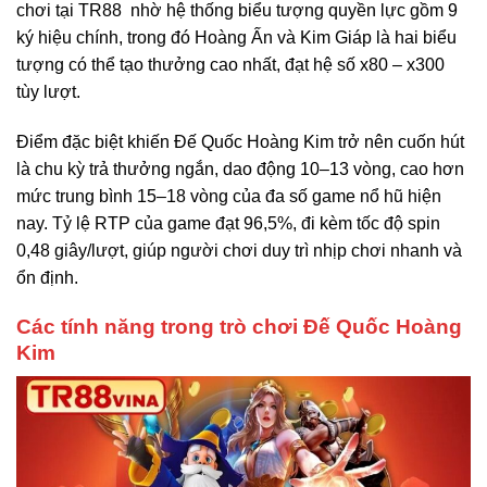
chơi tại TR88 nhờ hệ thống biểu tượng quyền lực gồm 9
ký hiệu chính, trong đó Hoàng Ấn và Kim Giáp là hai biểu
tượng có thể tạo thưởng cao nhất, đạt hệ số x80 – x300
tùy lượt.
Điểm đặc biệt khiến Đế Quốc Hoàng Kim trở nên cuốn hút
là chu kỳ trả thưởng ngắn, dao động 10–13 vòng, cao hơn
mức trung bình 15–18 vòng của đa số game nổ hũ hiện
nay. Tỷ lệ RTP của game đạt 96,5%, đi kèm tốc độ spin
0,48 giây/lượt, giúp người chơi duy trì nhịp chơi nhanh và
ổn định.
Các tính năng trong trò chơi Đế Quốc Hoàng
Kim