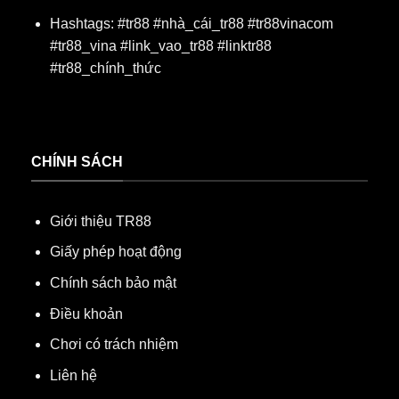
Hashtags: #tr88 #nhà_cái_tr88 #tr88vinacom
#tr88_vina #link_vao_tr88 #linktr88
#tr88_chính_thức
CHÍNH SÁCH
Giới thiệu TR88
Giấy phép hoạt động
Chính sách bảo mật
Điều khoản
Chơi có trách nhiệm
Liên hệ