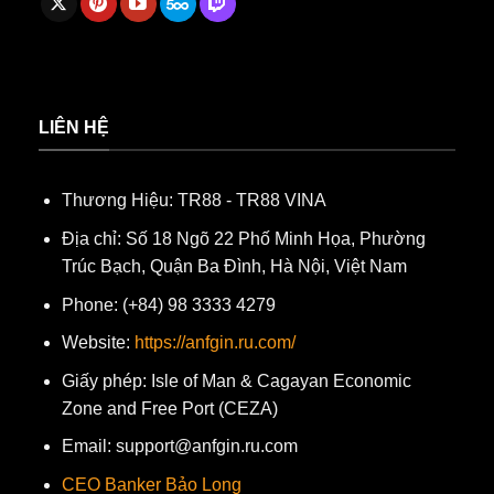
LIÊN HỆ
Thương Hiệu: TR88 - TR88 VINA
Địa chỉ: Số 18 Ngõ 22 Phố Minh Họa, Phường
Trúc Bạch, Quận Ba Đình, Hà Nội, Việt Nam
Phone: (+84) 98 3333 4279
Website:
https://anfgin.ru.com/
Giấy phép: Isle of Man & Cagayan Economic
Zone and Free Port (CEZA)
Email:
support@anfgin.ru.com
CEO Banker Bảo Long