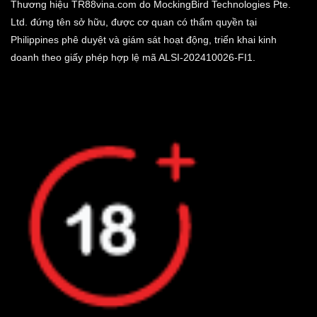
Thương hiệu TR88vina.com do MockingBird Technologies Pte.
Ltd. đứng tên sở hữu, được cơ quan có thẩm quyền tại
Philippines phê duyệt và giám sát hoạt động, triển khai kinh
doanh theo giấy phép hợp lệ mã ALSI-202410026-FI1.