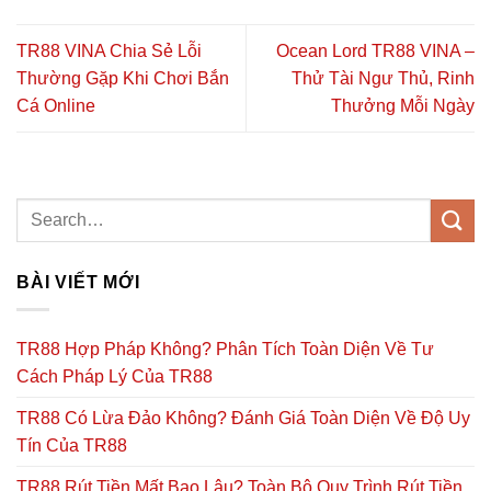
TR88 VINA Chia Sẻ Lỗi
Ocean Lord TR88 VINA –
Thường Gặp Khi Chơi Bắn
Thử Tài Ngư Thủ, Rinh
Cá Online
Thưởng Mỗi Ngày
BÀI VIẾT MỚI
TR88 Hợp Pháp Không? Phân Tích Toàn Diện Về Tư
Cách Pháp Lý Của TR88
TR88 Có Lừa Đảo Không? Đánh Giá Toàn Diện Về Độ Uy
Tín Của TR88
TR88 Rút Tiền Mất Bao Lâu? Toàn Bộ Quy Trình Rút Tiền