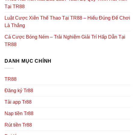
Tại TR88
Luật Cược Xiên Thể Thao Tại TR88 – Hiểu Đúng Để Chơi
Là Thắng
Cá Cược Bóng Ném – Trải Nghiệm Giải Trí Hấp Dẫn Tại
TR88
DANH MỤC CHÍNH
TR88
Đăng ký Tr88
Tải app Tr88
Nạp tiền Tr88
Rút tiền Tr88