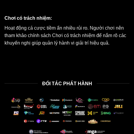
Chơi có trách nhiệm:
Hoạt động cá cược tiềm ẩn nhiều rủi ro. Người chơi nên
tham khảo chính sách Chơi có trách nhiệm để nắm rõ các
khuyến nghị giúp quản lý hành vi giải trí hiệu quả.
ĐỐI TÁC PHÁT HÀNH