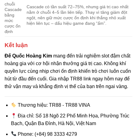
chuỗi
Cascade có tần suất 72–75%, nhưng giá trị cao nhất
Cascade
nằm ở chuỗi 4–5 lần liên tiếp. Thay vì tăng giảm đột
bằng
ngột, nên giữ mức cược ổn định khi thắng nhỏ xuất
mức
hiện liên tục – dấu hiệu game đang “ấm”.
cược ổn
định
Kết luận
Đế Quốc Hoàng Kim
mang đến trải nghiệm slot đậm chất
hoàng gia với cơ hội nhận thưởng giá trị cao. Không khí
quyền lực cùng nhịp chơi ổn định khiến trò chơi luôn cuốn
hút từ đầu đến cuối. Gia nhập TR88 link ngay hôm nay để
thử vận may và khẳng định vị thế của bạn trên ngai vàng.
Thương hiệu: TR88 - TR88 VINA
Địa chỉ: Số 18 Ngõ 22 Phố Minh Họa, Phường Trúc
Bạch, Quận Ba Đình, Hà Nội, Việt Nam
Phone: (+84) 98 3333 4279