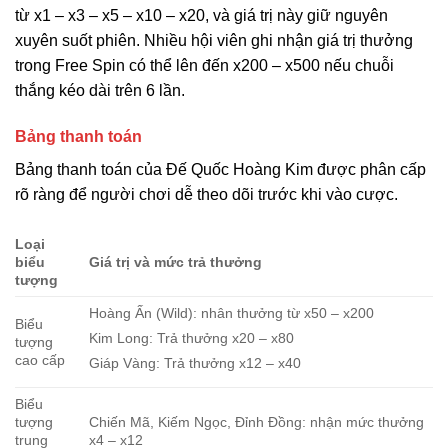
từ x1 – x3 – x5 – x10 – x20, và giá trị này giữ nguyên
xuyên suốt phiên. Nhiều hội viên ghi nhận giá trị thưởng
trong Free Spin có thể lên đến x200 – x500 nếu chuỗi
thắng kéo dài trên 6 lần.
Bảng thanh toán
Bảng thanh toán của Đế Quốc Hoàng Kim được phân cấp
rõ ràng để người chơi dễ theo dõi trước khi vào cược.
Loại
biểu
Giá trị và mức trả thưởng
tượng
Hoàng Ấn (Wild): nhân thưởng từ x50 – x200
Biểu
Kim Long: Trả thưởng x20 – x80
tượng
cao cấp
Giáp Vàng: Trả thưởng x12 – x40
Biểu
tượng
Chiến Mã, Kiếm Ngọc, Đỉnh Đồng: nhận mức thưởng
trung
x4 – x12