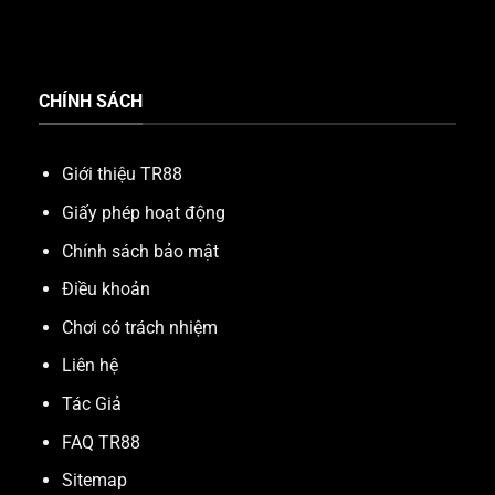
CHÍNH SÁCH
Giới thiệu TR88
Giấy phép hoạt động
Chính sách bảo mật
Điều khoản
Chơi có trách nhiệm
Liên hệ
Tác Giả
FAQ TR88
Sitemap