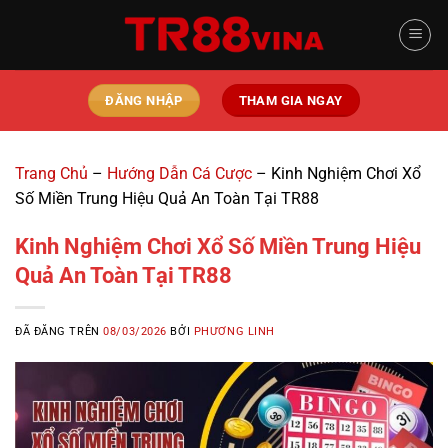
Chuyển
đến
nội
dung
ĐĂNG NHẬP
THAM GIA NGAY
Trang Chủ
–
Hướng Dẫn Cá Cược
–
Kinh Nghiệm Chơi Xổ
Số Miền Trung Hiệu Quả An Toàn Tại TR88
Kinh Nghiệm Chơi Xổ Số Miền Trung Hiệu
Quả An Toàn Tại TR88
ĐÃ ĐĂNG TRÊN
08/03/2026
BỞI
PHƯƠNG LINH