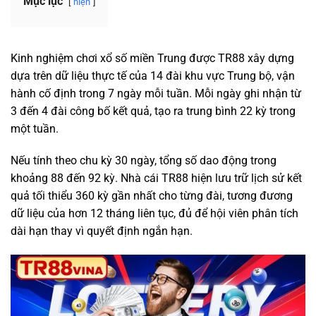
Mục lục
hiện
Kinh nghiệm chơi xổ số miền Trung được TR88 xây dựng
dựa trên dữ liệu thực tế của 14 đài khu vực Trung bộ, vận
hành cố định trong 7 ngày mỗi tuần. Mỗi ngày ghi nhận từ
3 đến 4 đài công bố kết quả, tạo ra trung bình 22 kỳ trong
một tuần.
Nếu tính theo chu kỳ 30 ngày, tổng số dao động trong
khoảng 88 đến 92 kỳ. Nhà cái TR88 hiện lưu trữ lịch sử kết
quả tối thiểu 360 kỳ gần nhất cho từng đài, tương đương
dữ liệu của hơn 12 tháng liên tục, đủ để hội viên phân tích
dài hạn thay vì quyết định ngắn hạn.