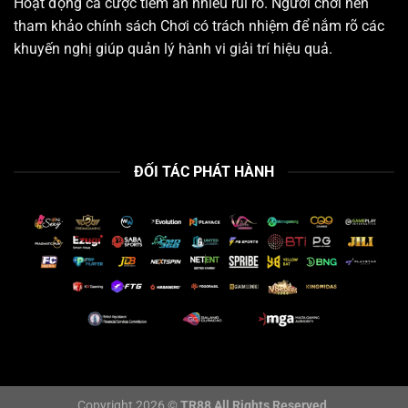
Hoạt động cá cược tiềm ẩn nhiều rủi ro. Người chơi nên
tham khảo chính sách Chơi có trách nhiệm để nắm rõ các
khuyến nghị giúp quản lý hành vi giải trí hiệu quả.
ĐỐI TÁC PHÁT HÀNH
Copyright 2026 ©
TR88 All Rights Reserved.