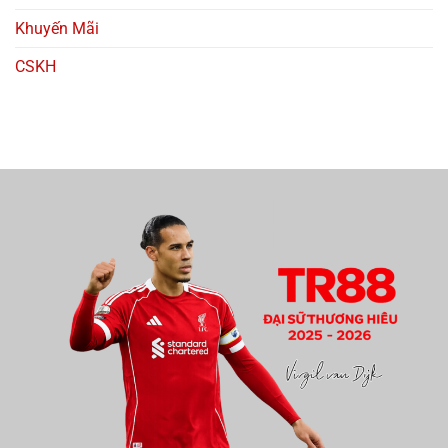
Khuyến Mãi
CSKH