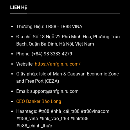
LIÊN HỆ
Thương Hiệu: TR88 - TR88 VINA
Địa chỉ: Số 18 Ngõ 22 Phố Minh Họa, Phường Trúc
Bạch, Quận Ba Đình, Hà Nội, Việt Nam
Phone: (+84) 98 3333 4279
Website:
https://anfgin.ru.com/
Giấy phép: Isle of Man & Cagayan Economic Zone
and Free Port (CEZA)
Email:
support@anfgin.ru.com
CEO Banker Bảo Long
Hashtags: #tr88 #nhà_cái_tr88 #tr88vinacom
#tr88_vina #link_vao_tr88 #linktr88
#tr88_chính_thức