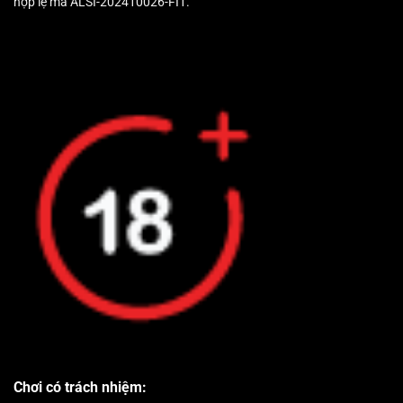
hợp lệ mã ALSI-202410026-FI1.
Chơi có trách nhiệm: