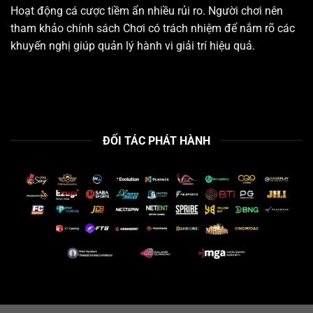
Hoạt động cá cược tiềm ẩn nhiều rủi ro. Người chơi nên
tham khảo chính sách Chơi có trách nhiệm để nắm rõ các
khuyến nghị giúp quản lý hành vi giải trí hiệu quả.
ĐỐI TÁC PHÁT HÀNH