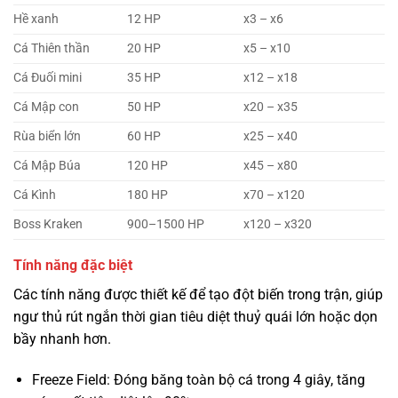
Hề xanh
12 HP
x3 – x6
Cá Thiên thần
20 HP
x5 – x10
Cá Đuối mini
35 HP
x12 – x18
Cá Mập con
50 HP
x20 – x35
Rùa biển lớn
60 HP
x25 – x40
Cá Mập Búa
120 HP
x45 – x80
Cá Kình
180 HP
x70 – x120
Boss Kraken
900–1500 HP
x120 – x320
Tính năng đặc biệt
Các tính năng được thiết kế để tạo đột biến trong trận, giúp
ngư thủ rút ngắn thời gian tiêu diệt thuỷ quái lớn hoặc dọn
bầy nhanh hơn.
Freeze Field: Đóng băng toàn bộ cá trong 4 giây, tăng