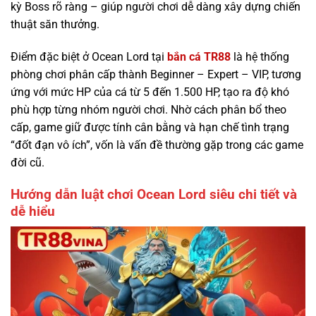
kỳ Boss rõ ràng – giúp người chơi dễ dàng xây dựng chiến
thuật săn thưởng.
Điểm đặc biệt ở Ocean Lord tại
bắn cá TR88
là hệ thống
phòng chơi phân cấp thành Beginner – Expert – VIP, tương
ứng với mức HP của cá từ 5 đến 1.500 HP, tạo ra độ khó
phù hợp từng nhóm người chơi. Nhờ cách phân bổ theo
cấp, game giữ được tính cân bằng và hạn chế tình trạng
“đốt đạn vô ích”, vốn là vấn đề thường gặp trong các game
đời cũ.
Hướng dẫn luật chơi Ocean Lord siêu chi tiết và
dễ hiểu