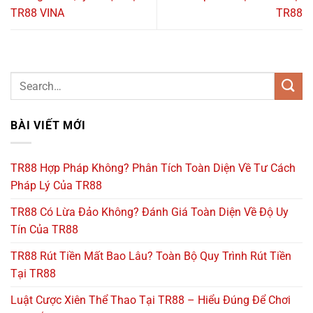
TR88 VINA
TR88
BÀI VIẾT MỚI
TR88 Hợp Pháp Không? Phân Tích Toàn Diện Về Tư Cách
Pháp Lý Của TR88
TR88 Có Lừa Đảo Không? Đánh Giá Toàn Diện Về Độ Uy
Tín Của TR88
TR88 Rút Tiền Mất Bao Lâu? Toàn Bộ Quy Trình Rút Tiền
Tại TR88
Luật Cược Xiên Thể Thao Tại TR88 – Hiểu Đúng Để Chơi