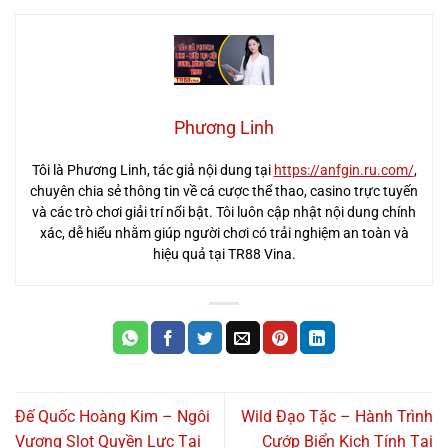
Phương Linh
Tôi là Phương Linh, tác giả nội dung tại
https://anfgin.ru.com/
,
chuyên chia sẻ thông tin về cá cược thể thao, casino trực tuyến
và các trò chơi giải trí nổi bật. Tôi luôn cập nhật nội dung chính
xác, dễ hiểu nhằm giúp người chơi có trải nghiệm an toàn và
hiệu quả tại TR88 Vina.
Đế Quốc Hoàng Kim – Ngôi
Wild Đạo Tặc – Hành Trình
Vương Slot Quyền Lực Tại
Cướp Biển Kịch Tính Tại