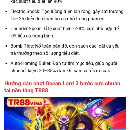
xác suất tiêu diệt lên 90%.
Electric Shock: Tạo luồng điện lan rộng, gây sát thương
15–25 điểm lên toàn bộ cá nhỏ trong phạm vi.
Thunder Spear: Tỉ lệ xuất hiện ~28%, cực phù hợp để
kết liễu cá trung bình.
Bomb Tide: Nổ toàn bản đồ, dọn sạch các loài cá yếu,
trả thưởng theo số lượng tiêu diệt.
Auto-Homing Bullet: Đạn tự tìm mục tiêu, giúp người
chơi tiết kiệm 20–35% đạn khi săn cá tốc độ cao.
Hướng dẫn chơi Ocean Lord 3 bước cực chuẩn
tại nền tảng TR88