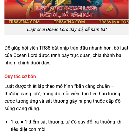
Luật chơi Ocean Lord đầy đủ, dễ nắm bắt
Để giúp hội viên TR88 bắt nhịp trận đấu nhanh hơn, bộ luật
của Ocean Lord được trình bày trực quan, chia thành ba
nhóm chính dưới đây.
Quy tắc cơ bản
Luật được thiết lập theo mô hình “bắn càng chuẩn –
thưởng càng lớn”, trong đó mỗi viên đạn tiêu hao lượng
cược tương ứng và sát thương gây ra phụ thuộc cấp độ
súng đang dùng.
1 xu = 1 điểm sát thương, từ đó quy đổi ra thưởng khi
tiêu diệt con mồi.