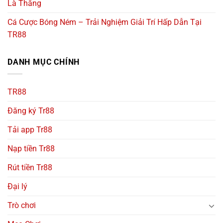
Là Thắng
Cá Cược Bóng Ném – Trải Nghiệm Giải Trí Hấp Dẫn Tại
TR88
DANH MỤC CHÍNH
TR88
Đăng ký Tr88
Tải app Tr88
Nạp tiền Tr88
Rút tiền Tr88
Đại lý
Trò chơi