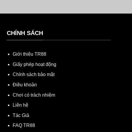
CHÍNH SÁCH
Giới thiệu TR88
Giấy phép hoạt động
Chính sách bảo mật
Điều khoản
Chơi có trách nhiệm
Liên hệ
Tác Giả
FAQ TR88