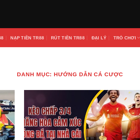
88
NẠP TIỀN TR88
RÚT TIỀN TR88
ĐẠI LÝ
TRÒ CHƠI
DANH MỤC:
HƯỚNG DẪN CÁ CƯỢC