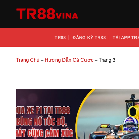
Chuyển
đến
nội
dung
TR88
ĐĂNG KÝ TR88
TẢI APP TR
Trang Chủ
–
Hướng Dẫn Cá Cược
–
Trang 3