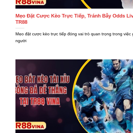
Mẹo Đặt Cược Kèo Trực Tiếp, Tránh Bẫy Odds Liv
TR88
Mẹo đặt cược kèo trực tiếp đóng vai trò quan trọng trong việc 
người