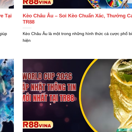
e Tại
Kèo Châu Âu – Soi Kèo Chuẩn Xác, Thưởng Ca
TR88
giúp
Kèo Châu Âu là một trong những hình thức cá cược phổ b
hiện