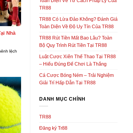
Toàn Diện Về Tư Cách Pháp Lý Của
TR88
TR88 Có Lừa Đảo Không? Đánh Giá
Toàn Diện Về Độ Uy Tín Của TR88
ại Nhà
TR88 Rút Tiền Mất Bao Lâu? Toàn
Bộ Quy Trình Rút Tiền Tại TR88
hênh lệch
Luật Cược Xiên Thể Thao Tại TR88
– Hiểu Đúng Để Chơi Là Thắng
Cá Cược Bóng Ném – Trải Nghiệm
Giải Trí Hấp Dẫn Tại TR88
DANH MỤC CHÍNH
TR88
Đăng ký Tr88