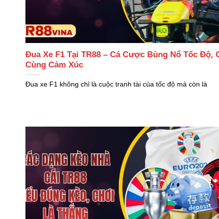
Đua Xe F1 Tại TR88 – Cá Cược Bùng Nổ Tốc Độ, 
Cùng Cảm Xúc
Đua xe F1 không chỉ là cuộc tranh tài của tốc độ mà còn là