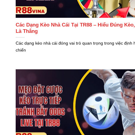
Các Dạng Kèo Nhà Cái Tại TR88 – Hiểu Đúng Kèo
Là Thắng
Các dạng kèo nhà cái đóng vai trò quan trọng trong việc định
chiến