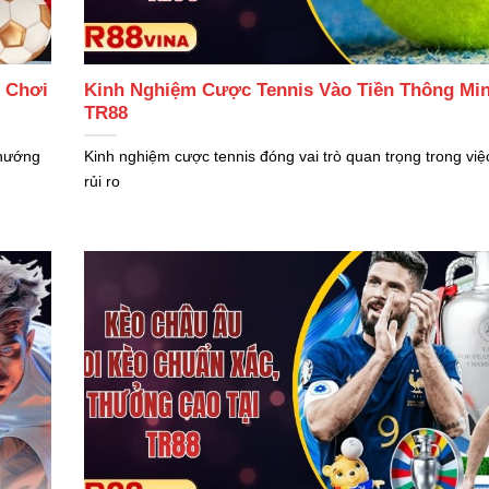
, Chơi
Kinh Nghiệm Cược Tennis Vào Tiền Thông Min
TR88
 hướng
Kinh nghiệm cược tennis đóng vai trò quan trọng trong việ
rủi ro