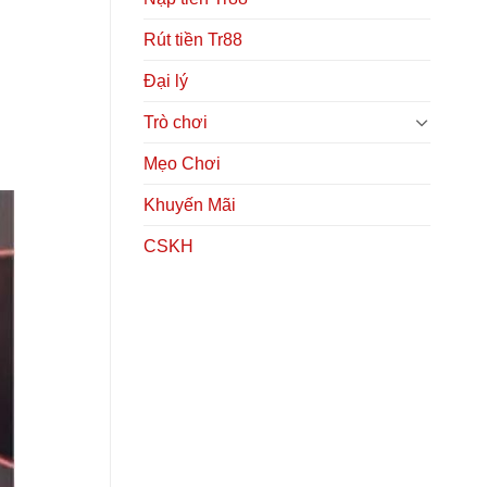
Rút tiền Tr88
Đại lý
Trò chơi
Mẹo Chơi
Khuyến Mãi
CSKH