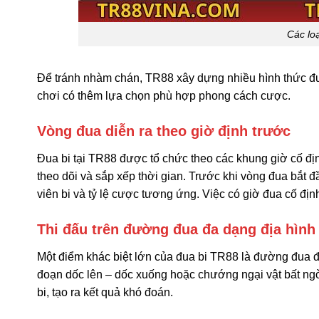
Các lo
Để tránh nhàm chán, TR88 xây dựng nhiều hình thức đua 
chơi có thêm lựa chọn phù hợp phong cách cược.
Vòng đua diễn ra theo giờ định trước
Đua bi tại TR88 được tổ chức theo các khung giờ cố đị
theo dõi và sắp xếp thời gian. Trước khi vòng đua bắt đ
viên bi và tỷ lệ cược tương ứng. Việc có giờ đua cố địn
Thi đấu trên đường đua đa dạng địa hình
Một điểm khác biệt lớn của đua bi TR88 là đường đua đ
đoạn dốc lên – dốc xuống hoặc chướng ngại vật bất ngờ.
bi, tạo ra kết quả khó đoán.