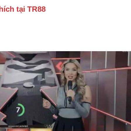
hích tại TR88