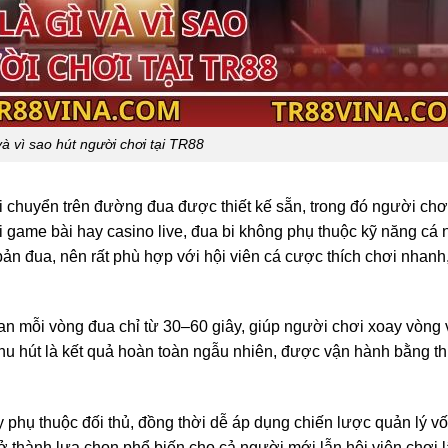
và vì sao hút người chơi tại TR88
 di chuyển trên đường đua được thiết kế sẵn, trong đó người ch
i game bài hay casino live, đua bi không phụ thuộc kỹ năng cá
 bản đua, nên rất phù hợp với hội viên cá cược thích chơi nhanh,
an mỗi vòng đua chỉ từ 30–60 giây, giúp người chơi xoay vòng 
thu hút là kết quả hoàn toàn ngẫu nhiên, được vận hành bằng th
y phụ thuộc đối thủ, đồng thời dễ áp dụng chiến lược quản lý v
ở thành lựa chọn phổ biến cho cả người mới lẫn hội viên chơi 