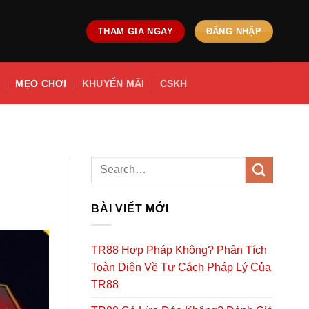
THAM GIA NGAY
ĐĂNG NHẬP
MẸO CHƠI
KHUYẾN MÃI
CSKH
BÀI VIẾT MỚI
TR88 Hợp Pháp Không? Phân Tích
Toàn Diện Về Tư Cách Pháp Lý Của
TR88