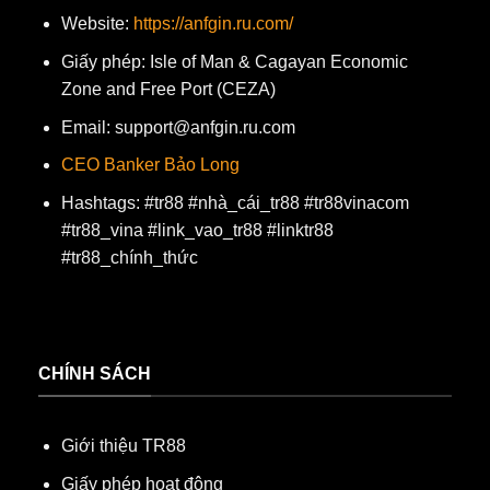
Website:
https://anfgin.ru.com/
Giấy phép: Isle of Man & Cagayan Economic
Zone and Free Port (CEZA)
Email:
support@anfgin.ru.com
CEO Banker Bảo Long
Hashtags: #tr88 #nhà_cái_tr88 #tr88vinacom
#tr88_vina #link_vao_tr88 #linktr88
#tr88_chính_thức
CHÍNH SÁCH
Giới thiệu TR88
Giấy phép hoạt động