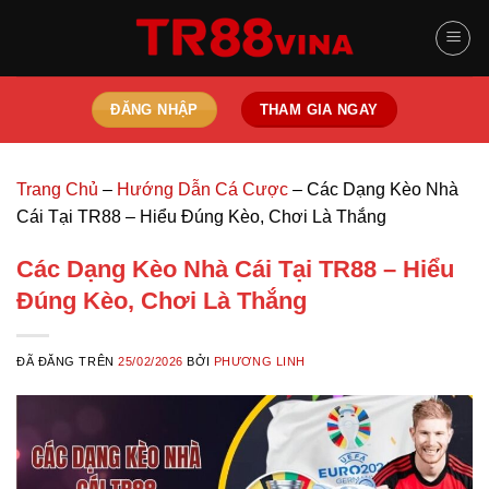
Chuyển
đến
nội
dung
ĐĂNG NHẬP
THAM GIA NGAY
Trang Chủ
–
Hướng Dẫn Cá Cược
–
Các Dạng Kèo Nhà
Cái Tại TR88 – Hiểu Đúng Kèo, Chơi Là Thắng
Các Dạng Kèo Nhà Cái Tại TR88 – Hiểu
Đúng Kèo, Chơi Là Thắng
ĐÃ ĐĂNG TRÊN
25/02/2026
BỞI
PHƯƠNG LINH