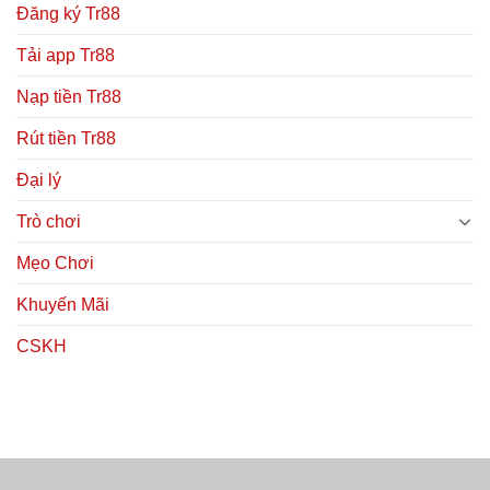
Đăng ký Tr88
Tải app Tr88
Nạp tiền Tr88
Rút tiền Tr88
Đại lý
Trò chơi
Mẹo Chơi
Khuyến Mãi
CSKH