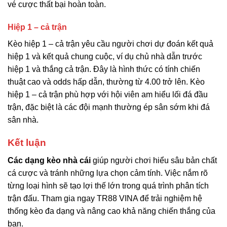
vé cược thất bại hoàn toàn.
Hiệp 1 – cả trận
Kèo hiệp 1 – cả trận yêu cầu người chơi dự đoán kết quả
hiệp 1 và kết quả chung cuộc, ví dụ chủ nhà dẫn trước
hiệp 1 và thắng cả trận. Đây là hình thức có tính chiến
thuật cao và odds hấp dẫn, thường từ 4.00 trở lên. Kèo
hiệp 1 – cả trận phù hợp với hội viên am hiểu lối đá đầu
trận, đặc biệt là các đội mạnh thường ép sân sớm khi đá
sân nhà.
Kết luận
Các dạng kèo nhà cái
giúp người chơi hiểu sâu bản chất
cá cược và tránh những lựa chọn cảm tính. Việc nắm rõ
từng loại hình sẽ tạo lợi thế lớn trong quá trình phân tích
trận đấu. Tham gia ngay TR88 VINA để trải nghiệm hệ
thống kèo đa dạng và nâng cao khả năng chiến thắng của
bạn.