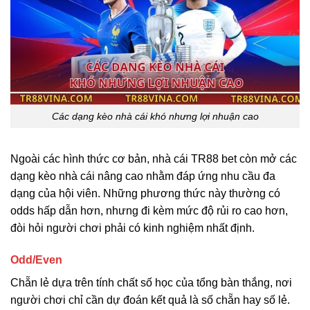
Các dạng kèo nhà cái khó nhưng lợi nhuận cao
Ngoài các hình thức cơ bản, nhà cái TR88 bet còn mở các
dạng kèo nhà cái nâng cao nhằm đáp ứng nhu cầu đa
dạng của hội viên. Những phương thức này thường có
odds hấp dẫn hơn, nhưng đi kèm mức độ rủi ro cao hơn,
đòi hỏi người chơi phải có kinh nghiệm nhất định.
Odd/Even
Chẵn lẻ dựa trên tính chất số học của tổng bàn thắng, nơi
người chơi chỉ cần dự đoán kết quả là số chẵn hay số lẻ.