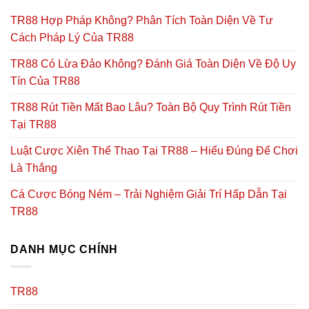
TR88 Hợp Pháp Không? Phân Tích Toàn Diện Về Tư
Cách Pháp Lý Của TR88
TR88 Có Lừa Đảo Không? Đánh Giá Toàn Diện Về Độ Uy
Tín Của TR88
TR88 Rút Tiền Mất Bao Lâu? Toàn Bộ Quy Trình Rút Tiền
Tại TR88
Luật Cược Xiên Thể Thao Tại TR88 – Hiểu Đúng Để Chơi
Là Thắng
Cá Cược Bóng Ném – Trải Nghiệm Giải Trí Hấp Dẫn Tại
TR88
DANH MỤC CHÍNH
TR88