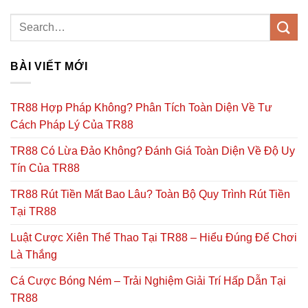
BÀI VIẾT MỚI
TR88 Hợp Pháp Không? Phân Tích Toàn Diện Về Tư
Cách Pháp Lý Của TR88
TR88 Có Lừa Đảo Không? Đánh Giá Toàn Diện Về Độ Uy
Tín Của TR88
TR88 Rút Tiền Mất Bao Lâu? Toàn Bộ Quy Trình Rút Tiền
Tại TR88
Luật Cược Xiên Thể Thao Tại TR88 – Hiểu Đúng Để Chơi
Là Thắng
Cá Cược Bóng Ném – Trải Nghiệm Giải Trí Hấp Dẫn Tại
TR88