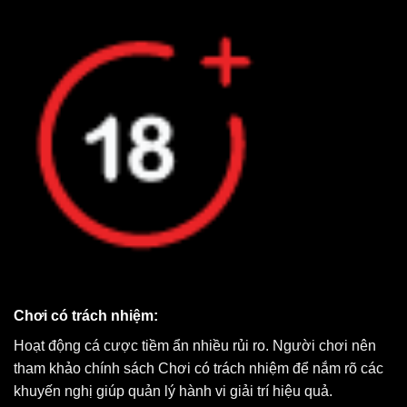
Chơi có trách nhiệm:
Hoạt động cá cược tiềm ẩn nhiều rủi ro. Người chơi nên
tham khảo chính sách Chơi có trách nhiệm để nắm rõ các
khuyến nghị giúp quản lý hành vi giải trí hiệu quả.