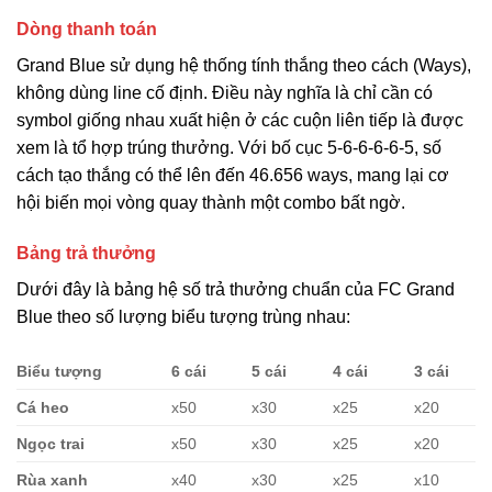
Dòng thanh toán
Grand Blue sử dụng hệ thống tính thắng theo cách (Ways),
không dùng line cố định. Điều này nghĩa là chỉ cần có
symbol giống nhau xuất hiện ở các cuộn liên tiếp là được
xem là tổ hợp trúng thưởng. Với bố cục 5-6-6-6-6-5, số
cách tạo thắng có thể lên đến 46.656 ways, mang lại cơ
hội biến mọi vòng quay thành một combo bất ngờ.
Bảng trả thưởng
Dưới đây là bảng hệ số trả thưởng chuẩn của FC Grand
Blue theo số lượng biểu tượng trùng nhau:
Biểu tượng
6 cái
5 cái
4 cái
3 cái
Cá heo
x50
x30
x25
x20
Ngọc trai
x50
x30
x25
x20
Rùa xanh
x40
x30
x25
x10