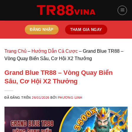
Chuyển
đến
nội
dung
ĐĂNG NHẬP
THAM GIA NGAY
Trang Chủ
–
Hướng Dẫn Cá Cược
–
Grand Blue TR88 –
Vòng Quay Biển Sâu, Cơ Hội X2 Thưởng
Grand Blue TR88 – Vòng Quay Biển
Sâu, Cơ Hội X2 Thưởng
ĐÃ ĐĂNG TRÊN
26/01/2026
BỞI
PHƯƠNG LINH