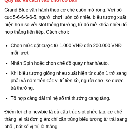
Quy tắc và cách vào chơi cơ bản
Grand Blue vận hành theo cơ chế cuộn mở rộng. Với bố
cục 5-6-6-6-6-5, người chơi luôn có nhiều biểu tượng xuất
hiện hơn so với slot thông thường, từ đó mở khóa nhiều tổ
hợp thắng liên tiếp. Cách chơi:
Chọn mức đặt cược từ 1.000 VNĐ đến 200.000 VNĐ
mỗi lượt.
Nhấn Spin hoặc chọn chế độ quay nhanh/auto.
Khi biểu tượng giống nhau xuất hiện từ cuộn 1 trở sang
phải và nằm trên các vị trí liền kề, người chơi sẽ được
trả thưởng.
Tổ hợp càng dài thì hệ số trả thưởng càng tăng.
Điểm lợi cho newbie là dù cấu trúc slot phức tạp, cơ chế
thắng lại rất đơn giản: chỉ cần trùng biểu tượng từ trái sang
phải, bất kể vị trí, là thắng.