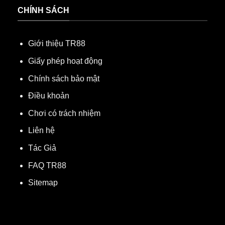
CHÍNH SÁCH
Giới thiệu TR88
Giấy phép hoạt động
Chính sách bảo mật
Điều khoản
Chơi có trách nhiệm
Liên hệ
Tác Giả
FAQ TR88
Sitemap