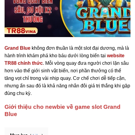
Grand Blue
không đơn thuần là một slot đại dương, mà là
hành trình khám phá kho báu dưới lòng biển tại
website
TR88 chính thức
. Mỗi vòng quay đưa người chơi lặn sâu
hơn vào thế giới sinh vật biển, nơi phần thưởng có thể
tăng vọt chỉ trong vài nhịp quay. Cơ chế chơi dễ tiếp cận,
nhưng ẩn sau đó là khả năng nhân đôi giá trị thắng khi gặp
đúng chu kỳ.
Giới thiệu cho newbie về game slot Grand
Blue