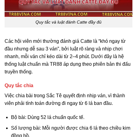
Quy tắc và luật đánh Catte đầy đủ
Các hội viên mới thường đánh giá Catte là “khó ngay từ
đầu nhưng dễ sau 3 ván”, bởi luật rõ ràng và nhịp chơi
nhanh, mỗi ván chỉ kéo dài từ 2–4 phút. Dưới đây là hệ
thống luật chuẩn mà TR88 áp dụng theo phiên bản thi đấu
truyền thống.
Quy tắc chia
Việc chia bài trong Sắc Tê quyết định nhịp ván, vì thành
viên phải tính toán đường đi ngay từ 6 lá ban đầu.
Bộ bài: Dùng 52 lá chuẩn quốc tế.
Số lượng bài: Mỗi người được chia 6 lá theo chiều kim
đồng hồ.