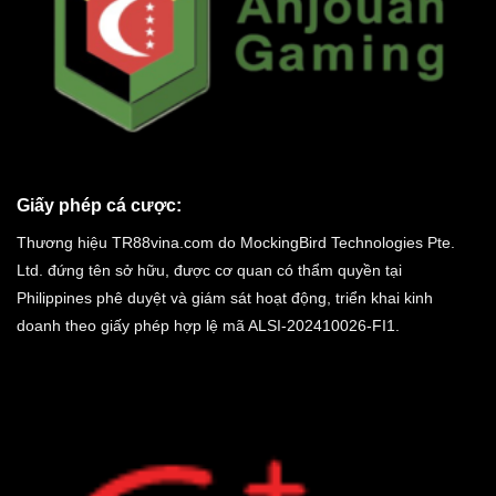
Giấy phép cá cược:
Thương hiệu TR88vina.com do MockingBird Technologies Pte.
Ltd. đứng tên sở hữu, được cơ quan có thẩm quyền tại
Philippines phê duyệt và giám sát hoạt động, triển khai kinh
doanh theo giấy phép hợp lệ mã ALSI-202410026-FI1.