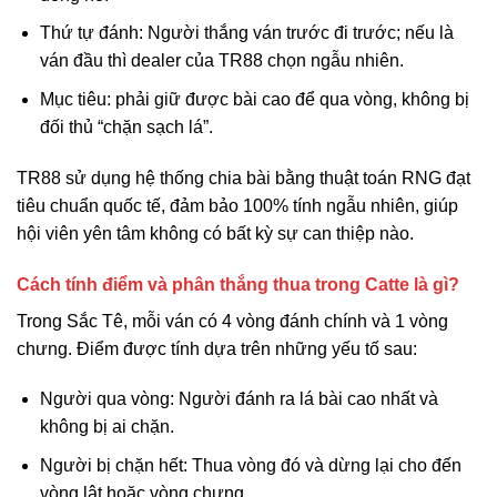
Thứ tự đánh: Người thắng ván trước đi trước; nếu là
ván đầu thì dealer của TR88 chọn ngẫu nhiên.
Mục tiêu: phải giữ được bài cao để qua vòng, không bị
đối thủ “chặn sạch lá”.
TR88 sử dụng hệ thống chia bài bằng thuật toán RNG đạt
tiêu chuẩn quốc tế, đảm bảo 100% tính ngẫu nhiên, giúp
hội viên yên tâm không có bất kỳ sự can thiệp nào.
Cách tính điểm và phân thắng thua trong Catte là gì?
Trong Sắc Tê, mỗi ván có 4 vòng đánh chính và 1 vòng
chưng. Điểm được tính dựa trên những yếu tố sau:
Người qua vòng: Người đánh ra lá bài cao nhất và
không bị ai chặn.
Người bị chặn hết: Thua vòng đó và dừng lại cho đến
vòng lật hoặc vòng chưng.