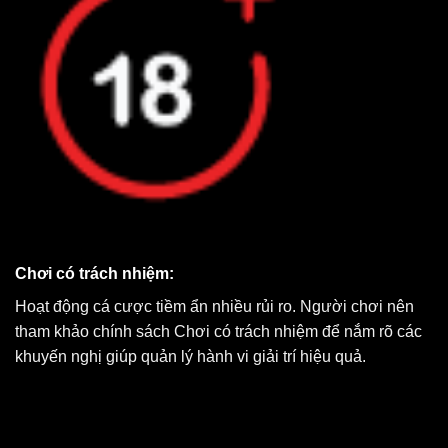
Chơi có trách nhiệm:
Hoạt động cá cược tiềm ẩn nhiều rủi ro. Người chơi nên
tham khảo chính sách Chơi có trách nhiệm để nắm rõ các
khuyến nghị giúp quản lý hành vi giải trí hiệu quả.