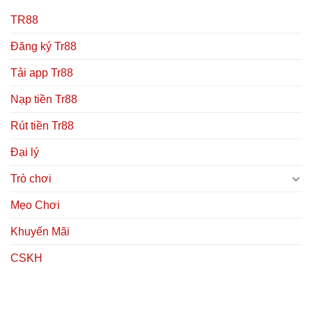
TR88
Đăng ký Tr88
Tải app Tr88
Nạp tiền Tr88
Rút tiền Tr88
Đại lý
Trò chơi
Mẹo Chơi
Khuyến Mãi
CSKH