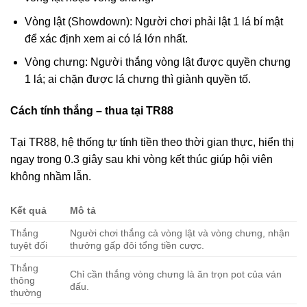
Vòng lật (Showdown): Người chơi phải lật 1 lá bí mật
để xác định xem ai có lá lớn nhất.
Vòng chưng: Người thắng vòng lật được quyền chưng
1 lá; ai chặn được lá chưng thì giành quyền tố.
Cách tính thắng – thua tại TR88
Tại TR88, hệ thống tự tính tiền theo thời gian thực, hiển thị
ngay trong 0.3 giây sau khi vòng kết thúc giúp hội viên
không nhầm lẫn.
Kết quả
Mô tả
Thắng
Người chơi thắng cả vòng lật và vòng chưng, nhận
tuyệt đối
thưởng gấp đôi tổng tiền cược.
Thắng
Chỉ cần thắng vòng chưng là ăn trọn pot của ván
thông
đấu.
thường