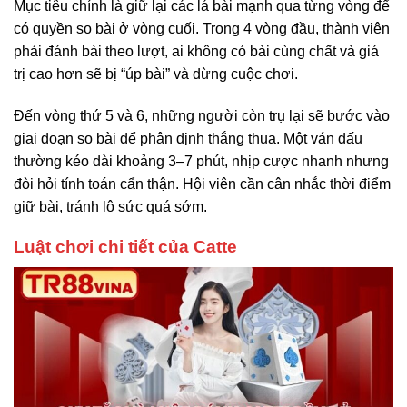
Mục tiêu chính là giữ lại các lá bài mạnh qua từng vòng để
có quyền so bài ở vòng cuối. Trong 4 vòng đầu, thành viên
phải đánh bài theo lượt, ai không có bài cùng chất và giá
trị cao hơn sẽ bị “úp bài” và dừng cuộc chơi.
Đến vòng thứ 5 và 6, những người còn trụ lại sẽ bước vào
giai đoạn so bài để phân định thắng thua. Một ván đấu
thường kéo dài khoảng 3–7 phút, nhịp cược nhanh nhưng
đòi hỏi tính toán cẩn thận. Hội viên cần cân nhắc thời điểm
giữ bài, tránh lộ sức quá sớm.
Luật chơi chi tiết của Catte