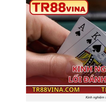
Kinh nghiệm 