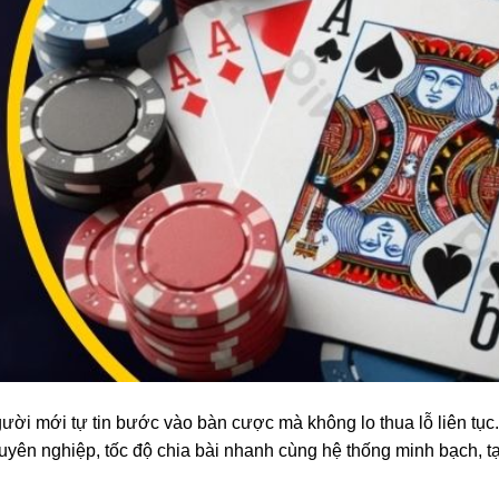
gười mới tự tin bước vào bàn cược mà không lo thua lỗ liên tục
uyên nghiệp, tốc độ chia bài nhanh cùng hệ thống minh bạch, t