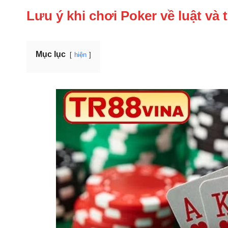
Lưu ý khi chơi Poker về luật và
Mục lục
hiện