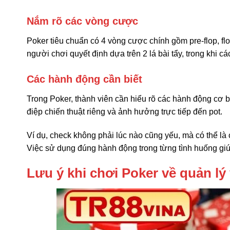
Nắm rõ các vòng cược
Poker tiêu chuẩn có 4 vòng cược chính gồm pre-flop, flop
người chơi quyết định dựa trên 2 lá bài tẩy, trong khi 
Các hành động cần biết
Trong Poker, thành viên cần hiểu rõ các hành động cơ b
điệp chiến thuật riêng và ảnh hưởng trực tiếp đến pot.
Ví dụ, check không phải lúc nào cũng yếu, mà có thể là cá
Việc sử dụng đúng hành động trong từng tình huống giú
Lưu ý khi chơi Poker về quản l