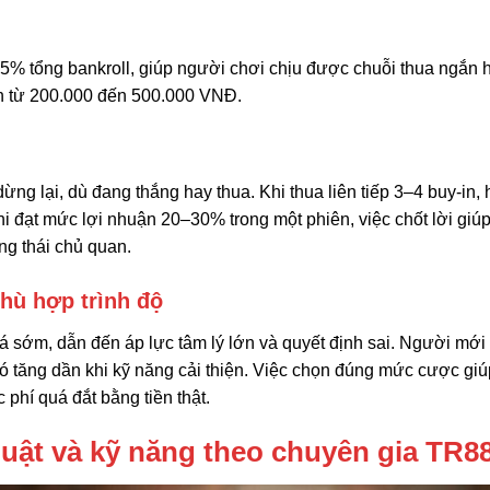
% tổng bankroll, giúp người chơi chịu được chuỗi thua ngắn h
ên từ 200.000 đến 500.000 VNĐ.
ừng lại, dù đang thắng hay thua. Khi thua liên tiếp 3–4 buy-in, 
, khi đạt mức lợi nhuận 20–30% trong một phiên, việc chốt lời giú
ạng thái chủ quan.
hù hợp trình độ
 sớm, dẫn đến áp lực tâm lý lớn và quyết định sai. Người mới
 đó tăng dần khi kỹ năng cải thiện. Việc chọn đúng mức cược gi
 phí quá đắt bằng tiền thật.
huật và kỹ năng theo chuyên gia TR8