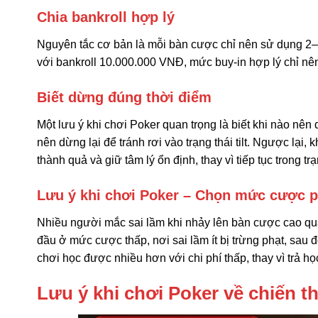
Chia bankroll hợp lý
Nguyên tắc cơ bản là mỗi bàn cược chỉ nên sử dụng 2–5
với bankroll 10.000.000 VNĐ, mức buy-in hợp lý chỉ n
Biết dừng đúng thời điểm
Một lưu ý khi chơi Poker quan trọng là biết khi nào nên d
nên dừng lại để tránh rơi vào trạng thái tilt. Ngược lại
thành quả và giữ tâm lý ổn định, thay vì tiếp tục trong tr
Lưu ý khi chơi Poker – Chọn mức cược p
Nhiều người mắc sai lầm khi nhảy lên bàn cược cao quá
đầu ở mức cược thấp, nơi sai lầm ít bị trừng phạt, sau
chơi học được nhiều hơn với chi phí thấp, thay vì trả học
Lưu ý khi chơi Poker về chiến t