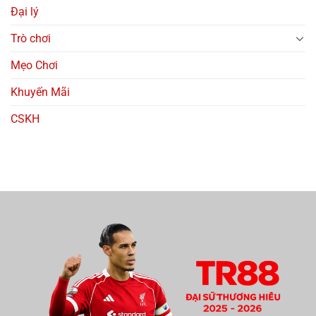
Đại lý
Trò chơi
Mẹo Chơi
Khuyến Mãi
CSKH