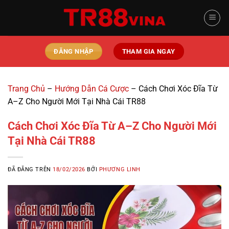
Chuyển
đến
nội
dung
ĐĂNG NHẬP
THAM GIA NGAY
Trang Chủ
–
Hướng Dẫn Cá Cược
–
Cách Chơi Xóc Đĩa Từ
A–Z Cho Người Mới Tại Nhà Cái TR88
Cách Chơi Xóc Đĩa Từ A–Z Cho Người Mới
Tại Nhà Cái TR88
ĐÃ ĐĂNG TRÊN
18/02/2026
BỞI
PHƯƠNG LINH