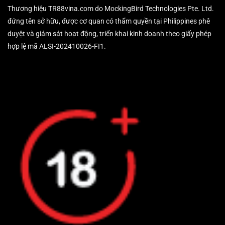
Thương hiệu TR88vina.com do MockingBird Technologies Pte. Ltd.
đứng tên sở hữu, được cơ quan có thẩm quyền tại Philippines phê
duyệt và giám sát hoạt động, triển khai kinh doanh theo giấy phép
hợp lệ mã ALSI-202410026-FI1.