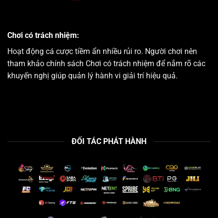
Chơi có trách nhiệm:
Hoạt động cá cược tiềm ẩn nhiều rủi ro. Người chơi nên
tham khảo chính sách Chơi có trách nhiệm để nắm rõ các
khuyến nghị giúp quản lý hành vi giải trí hiệu quả.
ĐỐI TÁC PHÁT HÀNH