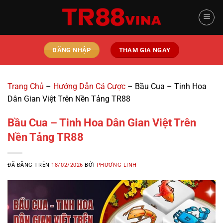
Chuyển
đến
nội
dung
ĐĂNG NHẬP
THAM GIA NGAY
Trang Chủ
–
Hướng Dẫn Cá Cược
–
Bầu Cua – Tinh Hoa
Dân Gian Việt Trên Nền Tảng TR88
Bầu Cua – Tinh Hoa Dân Gian Việt Trên
Nền Tảng TR88
ĐÃ ĐĂNG TRÊN
18/02/2026
BỞI
PHƯƠNG LINH