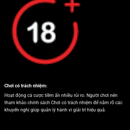
Chơi có trách nhiệm:
Hoạt động cá cược tiềm ẩn nhiều rủi ro. Người chơi nên
tham khảo chính sách Chơi có trách nhiệm để nắm rõ các
khuyến nghị giúp quản lý hành vi giải trí hiệu quả.