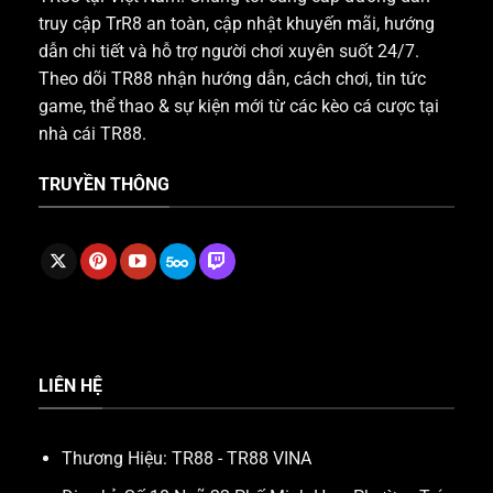
truy cập TrR8 an toàn, cập nhật khuyến mãi, hướng
dẫn chi tiết và hỗ trợ người chơi xuyên suốt 24/7.
Theo dõi TR88 nhận hướng dẫn, cách chơi, tin tức
game, thể thao & sự kiện mới từ các kèo cá cược tại
nhà cái TR88.
TRUYỀN THÔNG
LIÊN HỆ
Thương Hiệu: TR88 - TR88 VINA