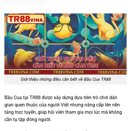
Giới thiệu những điều cần biết về Bầu Cua TR88
Bầu Cua tại TR88 được xây dựng dựa trên trò chơi dân
gian quen thuộc của người Việt nhưng nâng cấp lên nền
tảng trực tuyến, giúp hội viên tham gia mọi lúc mà không
cần tụ tập đông người.