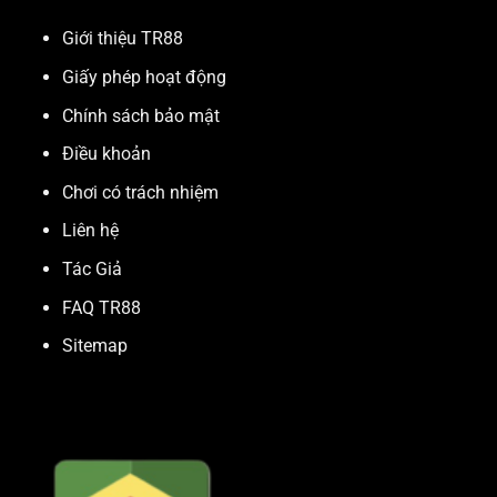
Giới thiệu TR88
Giấy phép hoạt động
Chính sách bảo mật
Điều khoản
Chơi có trách nhiệm
Liên hệ
Tác Giả
FAQ TR88
Sitemap