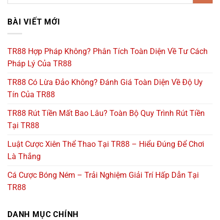
BÀI VIẾT MỚI
TR88 Hợp Pháp Không? Phân Tích Toàn Diện Về Tư Cách
Pháp Lý Của TR88
TR88 Có Lừa Đảo Không? Đánh Giá Toàn Diện Về Độ Uy
Tín Của TR88
TR88 Rút Tiền Mất Bao Lâu? Toàn Bộ Quy Trình Rút Tiền
Tại TR88
Luật Cược Xiên Thể Thao Tại TR88 – Hiểu Đúng Để Chơi
Là Thắng
Cá Cược Bóng Ném – Trải Nghiệm Giải Trí Hấp Dẫn Tại
TR88
DANH MỤC CHÍNH