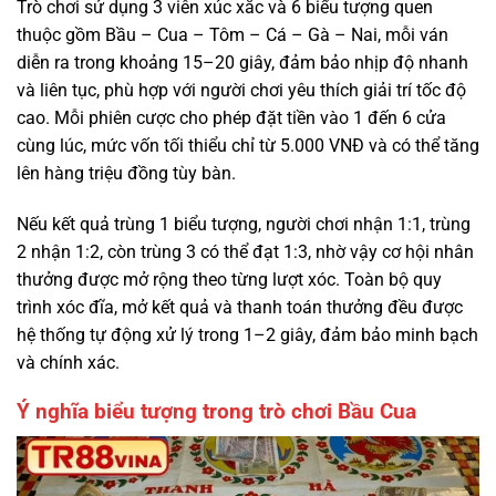
Trò chơi sử dụng 3 viên xúc xắc và 6 biểu tượng quen
thuộc gồm Bầu – Cua – Tôm – Cá – Gà – Nai, mỗi ván
diễn ra trong khoảng 15–20 giây, đảm bảo nhịp độ nhanh
và liên tục, phù hợp với người chơi yêu thích giải trí tốc độ
cao. Mỗi phiên cược cho phép đặt tiền vào 1 đến 6 cửa
cùng lúc, mức vốn tối thiểu chỉ từ 5.000 VNĐ và có thể tăng
lên hàng triệu đồng tùy bàn.
Nếu kết quả trùng 1 biểu tượng, người chơi nhận 1:1, trùng
2 nhận 1:2, còn trùng 3 có thể đạt 1:3, nhờ vậy cơ hội nhân
thưởng được mở rộng theo từng lượt xóc. Toàn bộ quy
trình xóc đĩa, mở kết quả và thanh toán thưởng đều được
hệ thống tự động xử lý trong 1–2 giây, đảm bảo minh bạch
và chính xác.
Ý nghĩa biểu tượng trong trò chơi Bầu Cua