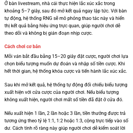
Ở bàn livestream, nhà cái thực hiện lắc xúc xắc trong
khoảng 5–7 giây, sau đó mở kết quả ngay lập tức. Với bàn
tự động, hệ thống RNG sẽ mô phỏng thao tác này và hiển
thị kết quả bằng hiệu ứng trực quan, giúp người chơi dễ
theo dõi và không bị gián đoạn nhịp cược.
Cách chơi cơ bản
Mỗi ván bắt đầu bằng 15–20 giây đặt cược, người chơi lựa
chọn biểu tượng muốn dự đoán và nhập số tiền cược. Khi
hết thời gian, hệ thống khóa cược và tiến hành lắc xúc xắc.
Sau khi mở kết quả, hệ thống tự động đối chiếu biểu tượng
xuất hiện với cửa cược của người chơi. Nếu biểu tượng
không xuất hiện, người chơi mất số tiền đã đặt ở cửa đó.
Nếu xuất hiện 1 lần, 2 lần hoặc 3 lần, tiền thưởng được trả
tương ứng theo tỷ lệ 1:1, 1:2 hoặc 1:3, cộng trực tiếp vào số
dư. Cách tính rõ ràng này giúp người chơi dễ kiểm soát lời