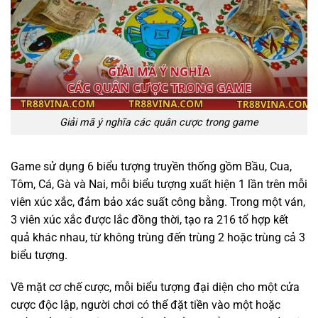
Giải mã ý nghĩa các quân cược trong game
Game sử dụng 6 biểu tượng truyền thống gồm Bầu, Cua,
Tôm, Cá, Gà và Nai, mỗi biểu tượng xuất hiện 1 lần trên mỗi
viên xúc xắc, đảm bảo xác suất công bằng. Trong một ván,
3 viên xúc xắc được lắc đồng thời, tạo ra 216 tổ hợp kết
quả khác nhau, từ không trùng đến trùng 2 hoặc trùng cả 3
biểu tượng.
Về mặt cơ chế cược, mỗi biểu tượng đại diện cho một cửa
cược độc lập, người chơi có thể đặt tiền vào một hoặc