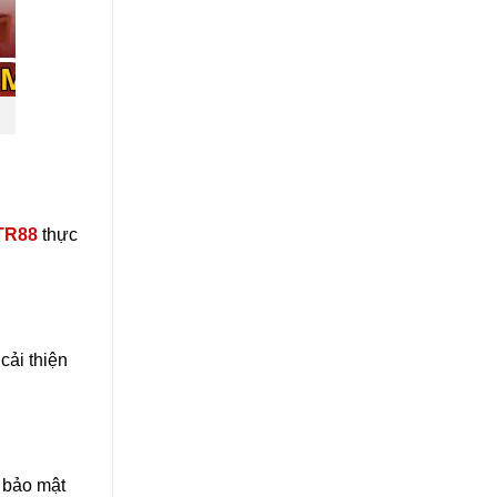
TR88
thực
cải thiện
p bảo mật