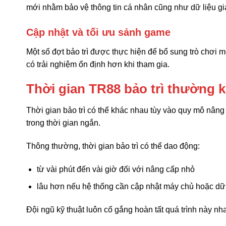
mới nhằm bảo vệ thông tin cá nhân cũng như dữ liệu gi
Cập nhật và tối ưu sảnh game
Một số đợt bảo trì được thực hiện để bổ sung trò chơi 
có trải nghiệm ổn định hơn khi tham gia.
Thời gian TR88 bảo trì thường k
Thời gian bảo trì có thể khác nhau tùy vào quy mô nâng
trong thời gian ngắn.
Thông thường, thời gian bảo trì có thể dao động:
từ vài phút đến vài giờ đối với nâng cấp nhỏ
lâu hơn nếu hệ thống cần cập nhật máy chủ hoặc dữ 
Đội ngũ kỹ thuật luôn cố gắng hoàn tất quá trình này 