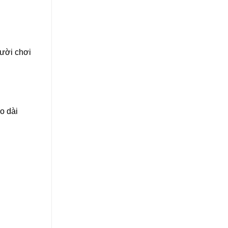
gười chơi
o dài