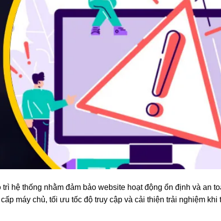
o trì hệ thống nhằm đảm bảo website hoạt động ổn định và an t
cấp máy chủ, tối ưu tốc độ truy cập và cải thiện trải nghiệm khi