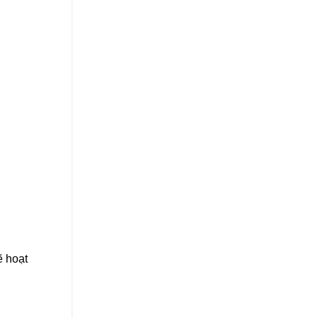
ẽ hoạt