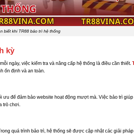
n biết khi TR88 bảo trì hệ thống
h kỳ
ỗi ngày, việc kiểm tra và nâng cấp hệ thống là điều cần thiết.
h ổn định và an toàn.
i ưu để đảm bảo website hoạt động mượt mà. Việc bảo trì giúp 
a trò chơi.
Trong quá trình bảo trì, hệ thống sẽ được cập nhật các giải phá