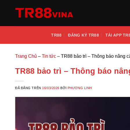
Chuyển
đến
nội
dung
TR88
ĐĂNG KÝ TR88
TẢI APP TR
Trang Chủ
–
Tin tức
–
TR88 bảo trì – Thông báo nâng cấ
TR88 bảo trì – Thông báo nâng
ĐÃ ĐĂNG TRÊN
16/03/2026
BỞI
PHƯƠNG LINH