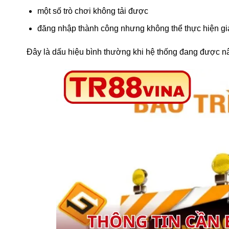
một số trò chơi không tải được
đăng nhập thành công nhưng không thể thực hiện gi
Đây là dấu hiệu bình thường khi hệ thống đang được n