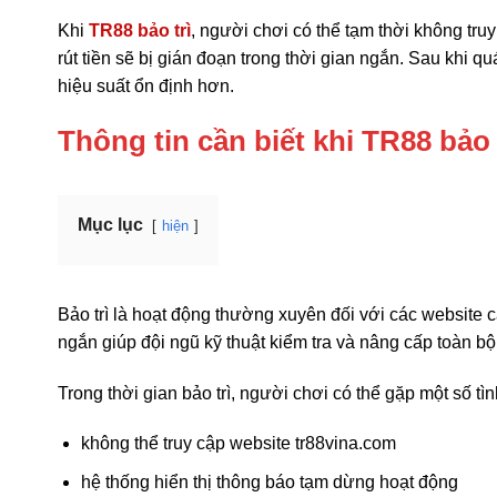
Khi
TR88 bảo trì
, người chơi có thể tạm thời không tr
rút tiền sẽ bị gián đoạn trong thời gian ngắn. Sau khi q
hiệu suất ổn định hơn.
Thông tin cần biết khi TR88 bảo 
Mục lục
hiện
Bảo trì là hoạt động thường xuyên đối với các website 
ngắn giúp đội ngũ kỹ thuật kiểm tra và nâng cấp toàn bộ 
Trong thời gian bảo trì, người chơi có thể gặp một số tì
không thể truy cập website tr88vina.com
hệ thống hiển thị thông báo tạm dừng hoạt động