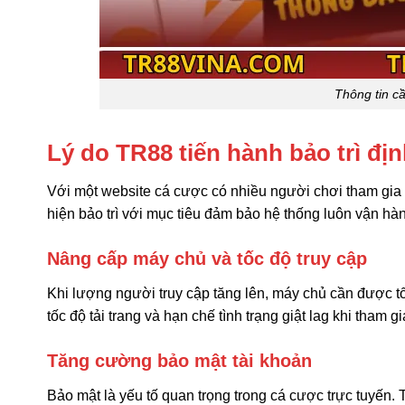
Thông tin cầ
Lý do TR88 tiến hành bảo trì địn
Với một website cá cược có nhiều người chơi tham gia m
hiện bảo trì với mục tiêu đảm bảo hệ thống luôn vận hàn
Nâng cấp máy chủ và tốc độ truy cập
Khi lượng người truy cập tăng lên, máy chủ cần được tố
tốc độ tải trang và hạn chế tình trạng giật lag khi tham gi
Tăng cường bảo mật tài khoản
Bảo mật là yếu tố quan trọng trong cá cược trực tuyến. 