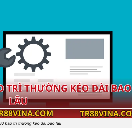
8 bảo trì thường kéo dài bao lâu