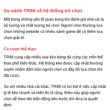
So sánh TR88 về hệ thống trò chơi
Một trong những yếu tố quan trọng khi đánh giá nhà cái là
số lượng và chất lượng trò chơi. Người chơi thường lựa
chọn những website có nhiều sảnh game để có thêm lựa
chọn giải trí.
Cá cược thể thao
TR88 cung cấp nhiều loại kèo bóng đá cùng các môn thể
thao phổ biến khác. Hệ thống kèo được cập nhật thường
xuyên nhằm đảm bảo người chơi có đầy đủ lựa chọn khi
đặt cược.
So với nhiều nhà cái khác, TR88 có lợi thế ở việc cập nhật
tỷ lệ kèo nhanh và hiển thị rõ ràng. Điều này giúp người
chơi dễ theo dõi biến động kèo trước khi đưa ra quyết
định.