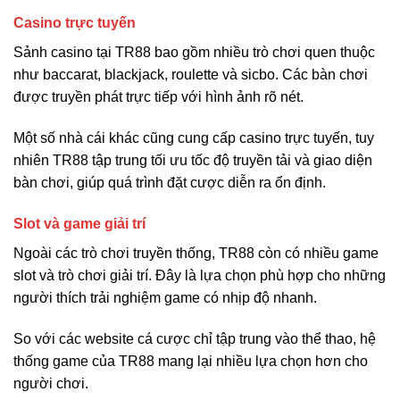
Casino trực tuyến
Sảnh casino tại TR88 bao gồm nhiều trò chơi quen thuộc
như baccarat, blackjack, roulette và sicbo. Các bàn chơi
được truyền phát trực tiếp với hình ảnh rõ nét.
Một số nhà cái khác cũng cung cấp casino trực tuyến, tuy
nhiên TR88 tập trung tối ưu tốc độ truyền tải và giao diện
bàn chơi, giúp quá trình đặt cược diễn ra ổn định.
Slot và game giải trí
Ngoài các trò chơi truyền thống, TR88 còn có nhiều game
slot và trò chơi giải trí. Đây là lựa chọn phù hợp cho những
người thích trải nghiệm game có nhịp độ nhanh.
So với các website cá cược chỉ tập trung vào thể thao, hệ
thống game của TR88 mang lại nhiều lựa chọn hơn cho
người chơi.