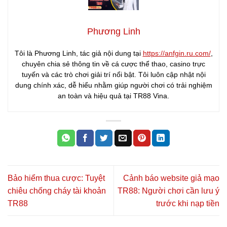
Phương Linh
Tôi là Phương Linh, tác giả nội dung tại
https://anfgin.ru.com/
,
chuyên chia sẻ thông tin về cá cược thể thao, casino trực
tuyến và các trò chơi giải trí nổi bật. Tôi luôn cập nhật nội
dung chính xác, dễ hiểu nhằm giúp người chơi có trải nghiệm
an toàn và hiệu quả tại TR88 Vina.
Bảo hiểm thua cược: Tuyệt
Cảnh báo website giả mạo
chiêu chống cháy tài khoản
TR88: Người chơi cần lưu ý
TR88
trước khi nạp tiền