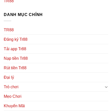
TR88
DANH MỤC CHÍNH
TR88
Đăng ký Tr88
Tải app Tr88
Nạp tiền Tr88
Rút tiền Tr88
Đại lý
Trò chơi
Mẹo Chơi
Khuyến Mãi