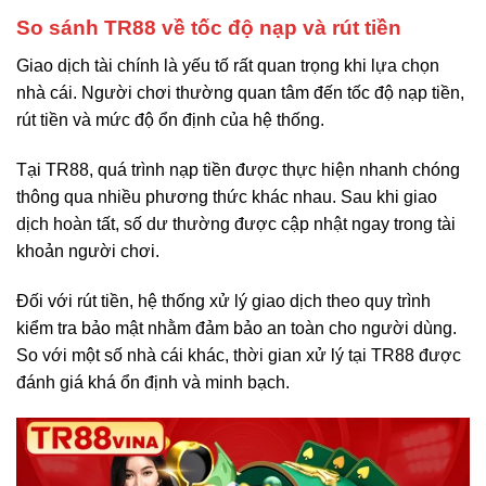
So sánh TR88 về tốc độ nạp và rút tiền
Giao dịch tài chính là yếu tố rất quan trọng khi lựa chọn
nhà cái. Người chơi thường quan tâm đến tốc độ nạp tiền,
rút tiền và mức độ ổn định của hệ thống.
Tại TR88, quá trình nạp tiền được thực hiện nhanh chóng
thông qua nhiều phương thức khác nhau. Sau khi giao
dịch hoàn tất, số dư thường được cập nhật ngay trong tài
khoản người chơi.
Đối với rút tiền, hệ thống xử lý giao dịch theo quy trình
kiểm tra bảo mật nhằm đảm bảo an toàn cho người dùng.
So với một số nhà cái khác, thời gian xử lý tại TR88 được
đánh giá khá ổn định và minh bạch.