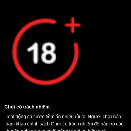
Chơi có trách nhiệm:
Hoạt động cá cược tiềm ẩn nhiều rủi ro. Người chơi nên
tham khảo chính sách Chơi có trách nhiệm để nắm rõ các