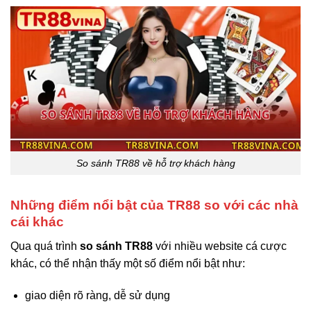
So sánh TR88 về hỗ trợ khách hàng
Những điểm nổi bật của TR88 so với các nhà
cái khác
Qua quá trình
so sánh TR88
với nhiều website cá cược
khác, có thể nhận thấy một số điểm nổi bật như:
giao diện rõ ràng, dễ sử dụng