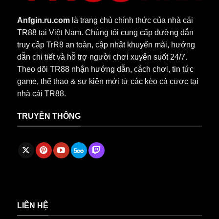
Anfgin.ru.com
là trang chủ chính thức của nhà cái
TR88 tại Việt Nam. Chúng tôi cung cấp đường dẫn
truy cập TrR8 an toàn, cập nhật khuyến mãi, hướng
dẫn chi tiết và hỗ trợ người chơi xuyên suốt 24/7.
Theo dõi TR88 nhận hướng dẫn, cách chơi, tin tức
game, thể thao & sự kiện mới từ các kèo cá cược tại
nhà cái TR88.
TRUYỀN THÔNG
LIÊN HỆ