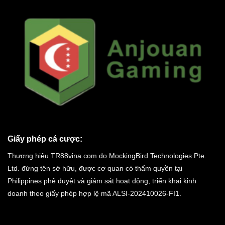
Giấy phép cá cược:
Thương hiệu TR88vina.com do MockingBird Technologies Pte.
Ltd. đứng tên sở hữu, được cơ quan có thẩm quyền tại
Philippines phê duyệt và giám sát hoạt động, triển khai kinh
doanh theo giấy phép hợp lệ mã ALSI-202410026-FI1.