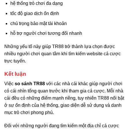
hệ thống trò chơi đa dạng
tốc độ giao dịch ổn định
chú trọng bảo mật tài khoản
hỗ trợ người chơi tương đối nhanh
Những yếu tố này giúp TR88 trở thành lựa chọn được
nhiều người chơi quan tâm khi tìm kiếm website cá cược
trực tuyến.
Kết luận
Việc
so sánh TR88
với các nhà cái khác giúp người chơi
có cái nhìn tổng quan trước khi tham gia cá cược. Mỗi nhà
cái đều có những điểm mạnh riêng, tuy nhiên TR88 nổi bật
ở sự ổn định của hệ thống, giao diện dễ sử dụng và danh
mục trò chơi phong phú.
Đối với những người đang tìm kiếm một địa chỉ cá cược