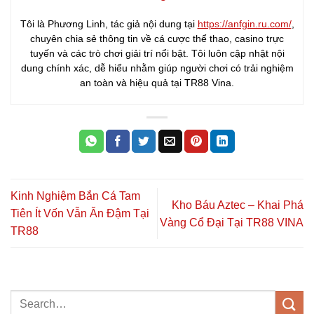
Tôi là Phương Linh, tác giả nội dung tại
https://anfgin.ru.com/
,
chuyên chia sẻ thông tin về cá cược thể thao, casino trực
tuyến và các trò chơi giải trí nổi bật. Tôi luôn cập nhật nội
dung chính xác, dễ hiểu nhằm giúp người chơi có trải nghiệm
an toàn và hiệu quả tại TR88 Vina.
Kinh Nghiệm Bắn Cá Tam
Kho Báu Aztec – Khai Phá
Tiên Ít Vốn Vẫn Ăn Đậm Tại
Vàng Cổ Đại Tại TR88 VINA
TR88