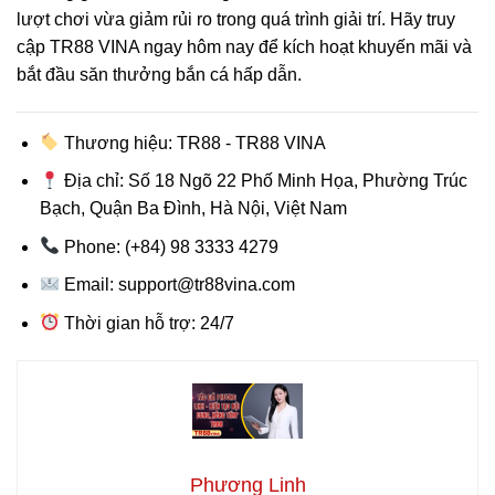
lượt chơi vừa giảm rủi ro trong quá trình giải trí. Hãy truy
cập TR88 VINA ngay hôm nay để kích hoạt khuyến mãi và
bắt đầu săn thưởng bắn cá hấp dẫn.
Thương hiệu: TR88 - TR88 VINA
Địa chỉ: Số 18 Ngõ 22 Phố Minh Họa, Phường Trúc
Bạch, Quận Ba Đình, Hà Nội, Việt Nam
Phone: (+84) 98 3333 4279
Email:
support@tr88vina.com
Thời gian hỗ trợ: 24/7
Phương Linh