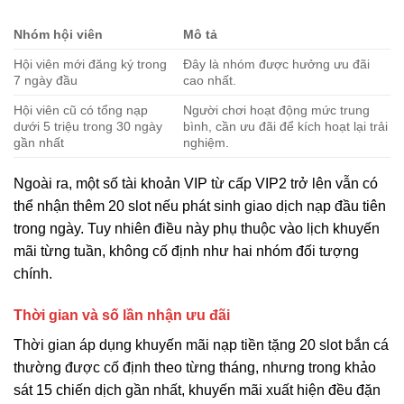
Nhóm hội viên
Mô tả
Hội viên mới đăng ký trong
Đây là nhóm được hưởng ưu đãi
7 ngày đầu
cao nhất.
Hội viên cũ có tổng nạp
Người chơi hoạt động mức trung
dưới 5 triệu trong 30 ngày
bình, cần ưu đãi để kích hoạt lại trải
gần nhất
nghiệm.
Ngoài ra, một số tài khoản VIP từ cấp VIP2 trở lên vẫn có
thể nhận thêm 20 slot nếu phát sinh giao dịch nạp đầu tiên
trong ngày. Tuy nhiên điều này phụ thuộc vào lịch khuyến
mãi từng tuần, không cố định như hai nhóm đối tượng
chính.
Thời gian và số lần nhận ưu đãi
Thời gian áp dụng khuyến mãi nạp tiền tặng 20 slot bắn cá
thường được cố định theo từng tháng, nhưng trong khảo
sát 15 chiến dịch gần nhất, khuyến mãi xuất hiện đều đặn