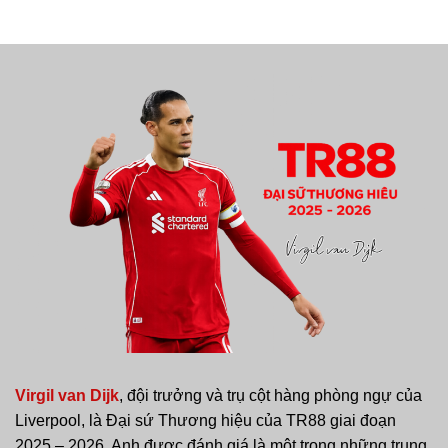
Virgil van Dijk
, đội trưởng và trụ cột hàng phòng ngự của
Liverpool, là Đại sứ Thương hiệu của TR88 giai đoạn
2025 – 2026. Anh được đánh giá là một trong những trung