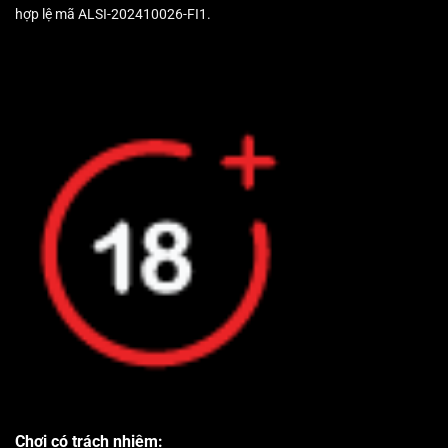
hợp lệ mã ALSI-202410026-FI1.
Chơi có trách nhiệm: