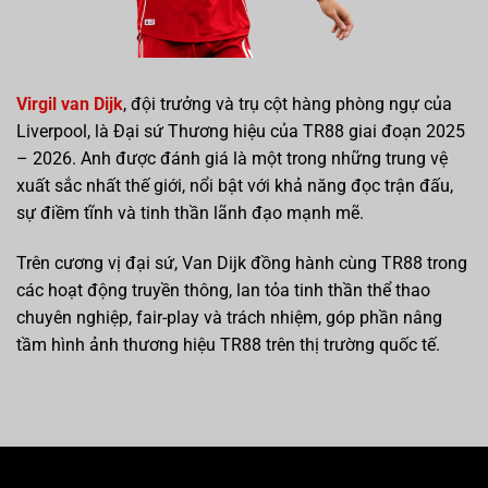
Virgil van Dijk
, đội trưởng và trụ cột hàng phòng ngự của
Liverpool, là Đại sứ Thương hiệu của TR88 giai đoạn 2025
– 2026. Anh được đánh giá là một trong những trung vệ
xuất sắc nhất thế giới, nổi bật với khả năng đọc trận đấu,
sự điềm tĩnh và tinh thần lãnh đạo mạnh mẽ.
Trên cương vị đại sứ, Van Dijk đồng hành cùng TR88 trong
các hoạt động truyền thông, lan tỏa tinh thần thể thao
chuyên nghiệp, fair-play và trách nhiệm, góp phần nâng
tầm hình ảnh thương hiệu TR88 trên thị trường quốc tế.