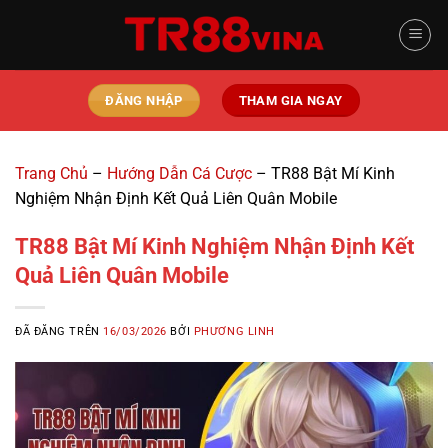
Chuyển
đến
nội
dung
ĐĂNG NHẬP
THAM GIA NGAY
Trang Chủ
–
Hướng Dẫn Cá Cược
–
TR88 Bật Mí Kinh
Nghiệm Nhận Định Kết Quả Liên Quân Mobile
TR88 Bật Mí Kinh Nghiệm Nhận Định Kết
Quả Liên Quân Mobile
ĐÃ ĐĂNG TRÊN
16/03/2026
BỞI
PHƯƠNG LINH