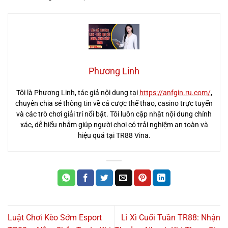
Phương Linh
Tôi là Phương Linh, tác giả nội dung tại
https://anfgin.ru.com/
,
chuyên chia sẻ thông tin về cá cược thể thao, casino trực tuyến
và các trò chơi giải trí nổi bật. Tôi luôn cập nhật nội dung chính
xác, dễ hiểu nhằm giúp người chơi có trải nghiệm an toàn và
hiệu quả tại TR88 Vina.
Luật Chơi Kèo Sớm Esport
Lì Xì Cuối Tuần TR88: Nhận