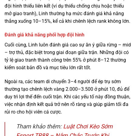
đội hình thiếu liên kết (ví dụ thiếu chống chịu hoặc thiếu
mở giao tranh), Linh thường hạ mức đánh giá khả năng
thắng xuống 10–15%, kể cả khi chênh lệch rank không lớn.
Đánh giá khả năng phối hợp đội hình
Cuối cùng, Linh luôn đánh giá cao sự ăn ý giữa rừng – mid
– trợ thủ, đặc biệt trong giai đoạn giữa trận. Những đội có
tỷ lệ giao tranh thành công trên 55% ở phút 8–12 thường
kiểm soát bản đồ và mục tiêu lớn rất tốt.
Ngoài ra, các team di chuyển 3–4 người để ép trụ sớm
thường tạo chênh lệch vàng 2.000–3.500 ở phút 10, đủ để
duy trì lợi thế đến cuối trận. Khi các yếu tố này đồng thuận,
việc nhận định kết quả trở nên rõ ràng và giúp giảm tối đa
rủi ro cho hội viên cá cược.
Tham khảo thêm:
Luật Chơi Kèo Sớm
Esport TR88 – Nắm Chắc Trước Khi