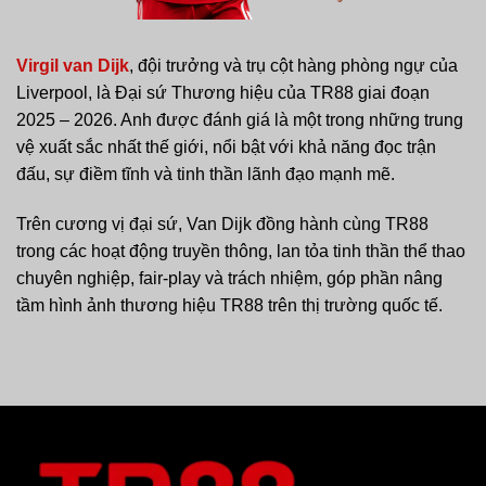
Virgil van Dijk
, đội trưởng và trụ cột hàng phòng ngự của
Liverpool, là Đại sứ Thương hiệu của TR88 giai đoạn
2025 – 2026. Anh được đánh giá là một trong những trung
vệ xuất sắc nhất thế giới, nổi bật với khả năng đọc trận
đấu, sự điềm tĩnh và tinh thần lãnh đạo mạnh mẽ.
Trên cương vị đại sứ, Van Dijk đồng hành cùng TR88
trong các hoạt động truyền thông, lan tỏa tinh thần thể thao
chuyên nghiệp, fair-play và trách nhiệm, góp phần nâng
tầm hình ảnh thương hiệu TR88 trên thị trường quốc tế.