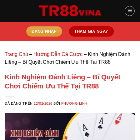
Chuyển
đến
nội
dung
ĐĂNG NHẬP
THAM GIA NGAY
Trang Chủ
–
Hướng Dẫn Cá Cược
–
Kinh Nghiệm Đánh
Liêng – Bí Quyết Chơi Chiếm Ưu Thế Tại TR88
Kinh Nghiệm Đánh Liêng – Bí Quyết
Chơi Chiếm Ưu Thế Tại TR88
ĐÃ ĐĂNG TRÊN
12/02/2026
BỞI
PHƯƠNG LINH