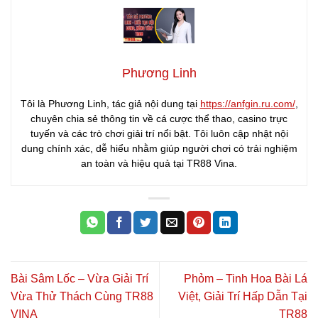
Phương Linh
Tôi là Phương Linh, tác giả nội dung tại
https://anfgin.ru.com/
,
chuyên chia sẻ thông tin về cá cược thể thao, casino trực
tuyến và các trò chơi giải trí nổi bật. Tôi luôn cập nhật nội
dung chính xác, dễ hiểu nhằm giúp người chơi có trải nghiệm
an toàn và hiệu quả tại TR88 Vina.
Bài Sâm Lốc – Vừa Giải Trí
Phỏm – Tinh Hoa Bài Lá
Vừa Thử Thách Cùng TR88
Việt, Giải Trí Hấp Dẫn Tại
VINA
TR88