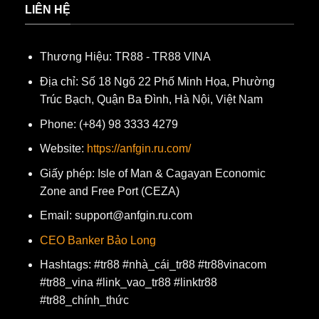
LIÊN HỆ
Thương Hiệu: TR88 - TR88 VINA
Địa chỉ: Số 18 Ngõ 22 Phố Minh Họa, Phường
Trúc Bạch, Quận Ba Đình, Hà Nội, Việt Nam
Phone: (+84) 98 3333 4279
Website:
https://anfgin.ru.com/
Giấy phép: Isle of Man & Cagayan Economic
Zone and Free Port (CEZA)
Email:
support@anfgin.ru.com
CEO Banker Bảo Long
Hashtags: #tr88 #nhà_cái_tr88 #tr88vinacom
#tr88_vina #link_vao_tr88 #linktr88
#tr88_chính_thức