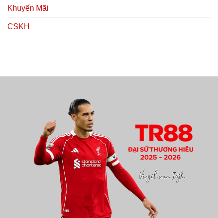
Khuyến Mãi
CSKH