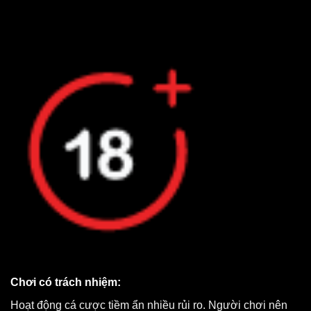
Chơi có trách nhiệm:
Hoạt động cá cược tiềm ẩn nhiều rủi ro. Người chơi nên